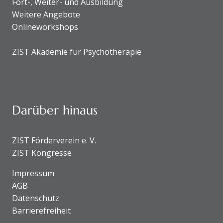
Fort-, Weiter- und Ausbildung
Weitere Angebote
Onlineworkshops
ZIST Akademie für Psychotherapie
Darüber hinaus
ZIST Förderverein e. V.
ZIST Kongresse
Impressum
AGB
Datenschutz
Barrierefreiheit