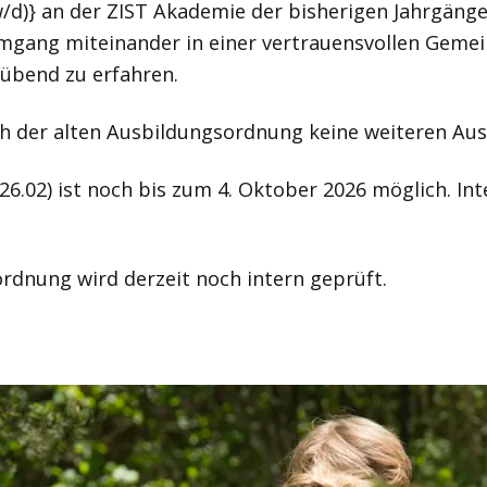
/d)} an der ZIST Akademie der bisherigen Jahrgänge
Umgang miteinander in einer vertrauensvollen Gemei
übend zu erfahren.
ch der alten Ausbildungsordnung keine weiteren 
 26.02) ist noch bis zum 4. Oktober 2026 möglich. In
dnung wird derzeit noch intern geprüft.