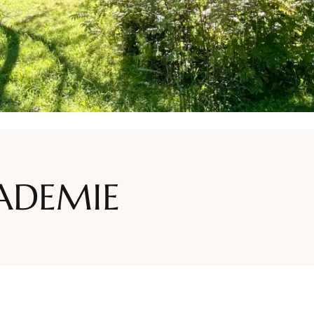
KADEMIE