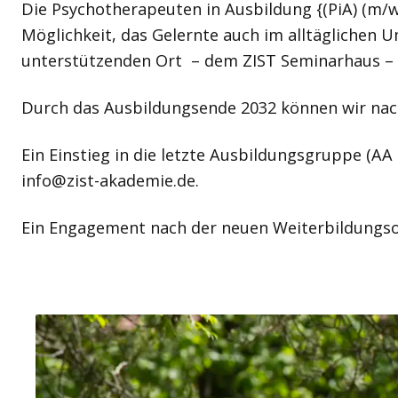
Die Psychotherapeuten in Ausbildung {(PiA) (m/w
Möglichkeit, das Gelernte auch im alltäglichen 
unterstützenden Ort – dem ZIST Seminarhaus – 
Durch das Ausbildungsende 2032 können wir na
Ein Einstieg in die letzte Ausbildungsgruppe (AA
info@zist-akademie.de.
Ein Engagement nach der neuen Weiterbildungsor