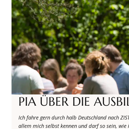
PIA ÜBER DIE AUSB
Ich fahre gern durch halb Deutschland nach ZIST.
allem mich selbst kennen und darf so sein, wie i