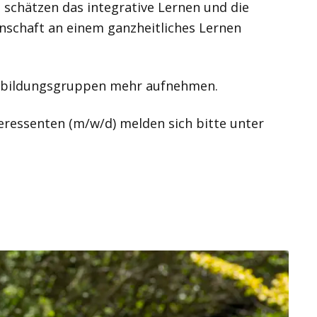
 schätzen das integrative Lernen und die
nschaft an einem ganzheitliches Lernen
Ausbildungsgruppen mehr aufnehmen.
teressenten (m/w/d) melden sich bitte unter