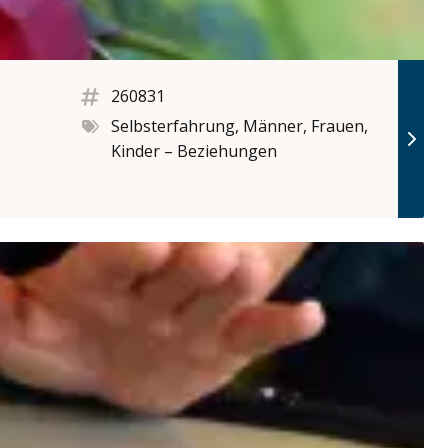
260831
Selbsterfahrung, Männer, Frauen,
Kinder – Beziehungen