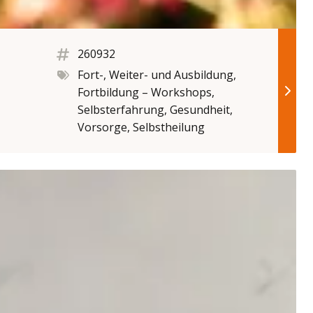
260932
Fort-, Weiter- und Ausbildung,
Fortbildung – Workshops,
Selbsterfahrung, Gesundheit,
Vorsorge, Selbstheilung