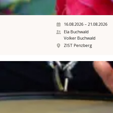
16.08.2026
–
21.08.2026
Ela Buchwald
Volker Buchwald
ZIST Penzberg