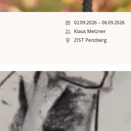
02.09.2026
–
06.09.2026
Klaus Metzner
ZIST Penzberg