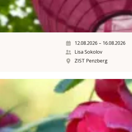
12.08.2026
–
16.08.2026
Lisa Sokolov
ZIST Penzberg