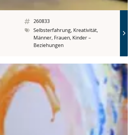
260833
Selbsterfahrung, Kreativität,
Männer, Frauen, Kinder –
Beziehungen