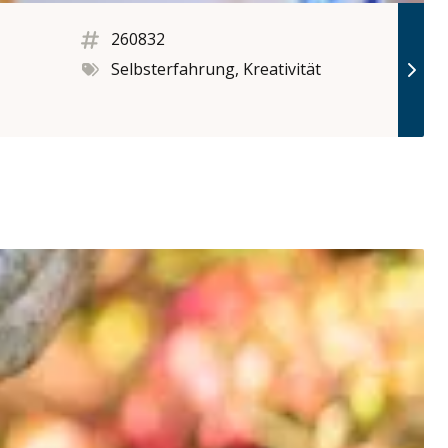
260832
Selbsterfahrung, Kreativität