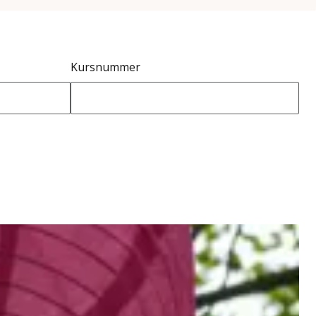
Kursnummer