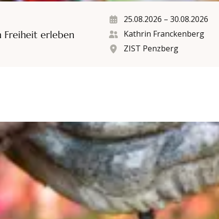
25.08.2026
–
30.08.2026
Kathrin Franckenberg
n Freiheit erleben
ZIST Penzberg