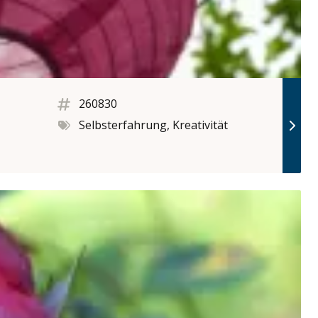
260830
Selbsterfahrung, Kreativität