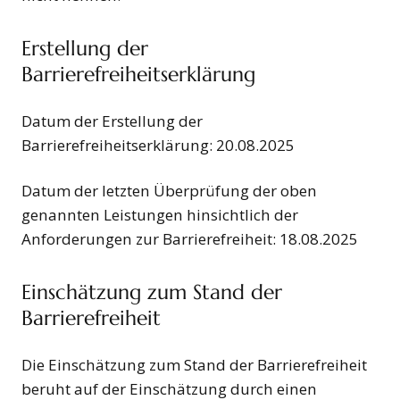
Erstellung der
Barrierefreiheitserklärung
Datum der Erstellung der
Barrierefreiheitserklärung: 20.08.2025
Datum der letzten Überprüfung der oben
genannten Leistungen hinsichtlich der
Anforderungen zur Barrierefreiheit: 18.08.2025
Einschätzung zum Stand der
Barrierefreiheit
Die Einschätzung zum Stand der Barrierefreiheit
beruht auf der Einschätzung durch einen