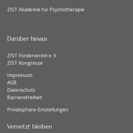
ZIST Akademie für Psychotherapie
Darüber hinaus
ZIST Förderverein e. V.
ZIST Kongresse
Impressum
AGB
Datenschutz
Barrierefreiheit
Privatsphäre-Einstellungen
Vernetzt bleiben