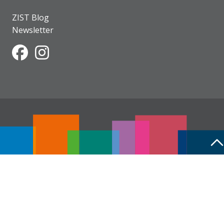
ZIST Blog
Newsletter
Facebook
Instagram