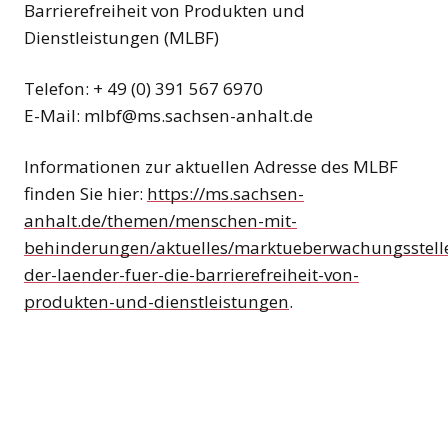
Barrierefreiheit von Produkten und
Dienstleistungen (MLBF)
Telefon: + 49 (0) 391 567 6970
E-Mail: mlbf@ms.sachsen-anhalt.de
Informationen zur aktuellen Adresse des MLBF
finden Sie hier:
https://ms.sachsen-
anhalt.de/themen/menschen-mit-
behinderungen/aktuelles/marktueberwachungsstell
der-laender-fuer-die-barrierefreiheit-von-
produkten-und-dienstleistungen
.