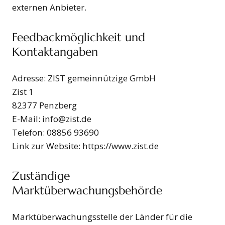
externen Anbieter.
Feedbackmöglichkeit und
Kontaktangaben
Adresse: ZIST gemeinnützige GmbH
Zist 1
82377 Penzberg
E-Mail: info@zist.de
Telefon: 08856 93690
Link zur Website: https://www.zist.de
Zuständige
Marktüberwachungsbehörde
Marktüberwachungsstelle der Länder für die