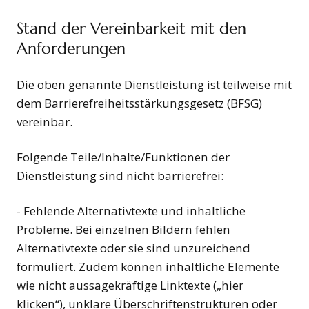
Stand der Vereinbarkeit mit den
Anforderungen
Die oben genannte Dienstleistung ist teilweise mit
dem Barrierefreiheitsstärkungsgesetz (BFSG)
vereinbar.
Folgende Teile/Inhalte/Funktionen der
Dienstleistung sind nicht barrierefrei:
- Fehlende Alternativtexte und inhaltliche
Probleme. Bei einzelnen Bildern fehlen
Alternativtexte oder sie sind unzureichend
formuliert. Zudem können inhaltliche Elemente
wie nicht aussagekräftige Linktexte („hier
klicken“), unklare Überschriftenstrukturen oder