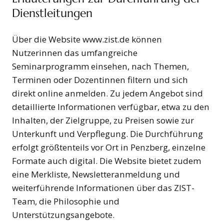
Dienstleitungen
Über die Website www.zist.de können
Nutzerinnen das umfangreiche
Seminarprogramm einsehen, nach Themen,
Terminen oder Dozentinnen filtern und sich
direkt online anmelden. Zu jedem Angebot sind
detaillierte Informationen verfügbar, etwa zu den
Inhalten, der Zielgruppe, zu Preisen sowie zur
Unterkunft und Verpflegung. Die Durchführung
erfolgt größtenteils vor Ort in Penzberg, einzelne
Formate auch digital. Die Website bietet zudem
eine Merkliste, Newsletteranmeldung und
weiterführende Informationen über das ZIST-
Team, die Philosophie und
Unterstützungsangebote.