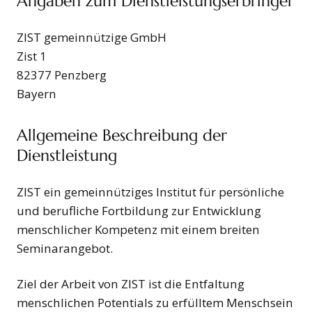
Angaben zum Dienstleistungserbringer
ZIST gemeinnützige GmbH
Zist 1
82377 Penzberg
Bayern
Allgemeine Beschreibung der
Dienstleistung
ZIST ein gemeinnütziges Institut für persönliche
und berufliche Fortbildung zur Entwicklung
menschlicher Kompetenz mit einem breiten
Seminarangebot.
Ziel der Arbeit von ZIST ist die Entfaltung
menschlichen Potentials zu erfülltem Menschsein