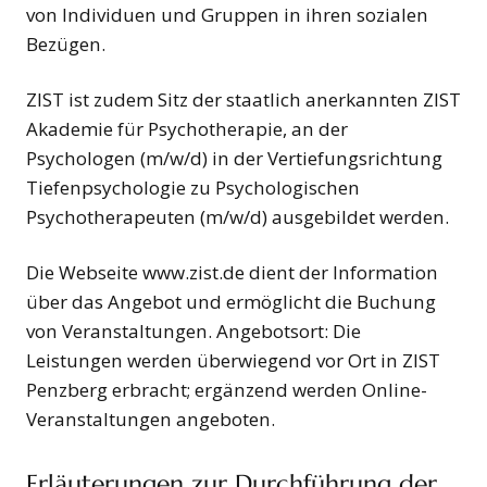
von Individuen und Gruppen in ihren sozialen
Bezügen.
ZIST ist zudem Sitz der staatlich anerkannten ZIST
Akademie für Psychotherapie, an der
Psychologen (m/w/d) in der Vertiefungsrichtung
Tiefenpsychologie zu Psychologischen
Psychotherapeuten (m/w/d) ausgebildet werden.
Die Webseite www.zist.de dient der Information
über das Angebot und ermöglicht die Buchung
von Veranstaltungen. Angebotsort: Die
Leistungen werden überwiegend vor Ort in ZIST
Penzberg erbracht; ergänzend werden Online-
Veranstaltungen angeboten.
Erläuterungen zur Durchführung der