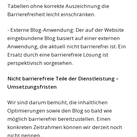
Tabellen ohne korrekte Auszeichnung die
Barrierefreiheit leicht einschränken.
- Externe Blog-Anwendung: Der auf der Website
eingebundene Blog basiert auf einer externen
Anwendung, die aktuell nicht barrierefrei ist. Ein
Ersatz durch eine barrierefreie Lösung ist
perspektivisch vorgesehen.
Nicht barrierefreie Teile der Dienstleistung –
Umsetzungsfristen
Wir sind darum bemüht, die inhaltlichen
Optimierungen sowie den Blog so bald wie
möglich barrierefrei bereitzustellen. Einen
konkreten Zeitrahmen können wir derzeit noch
nicht nennen.