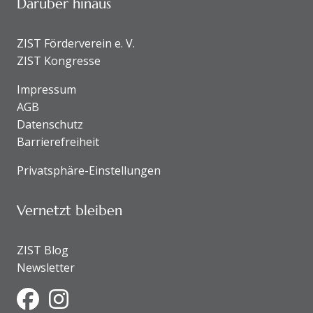
Darüber hinaus
ZIST Förderverein e. V.
ZIST Kongresse
Impressum
AGB
Datenschutz
Barrierefreiheit
Privatsphäre-Einstellungen
Vernetzt bleiben
ZIST Blog
Newsletter
Facebook
Instagram