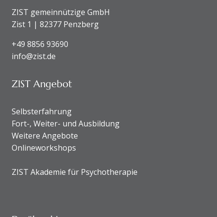
ZIST gemeinnützige GmbH
Zist 1 | 82377 Penzberg
+49 8856 93690
info@zist.de
ZIST Angebot
Selbsterfahrung
Fort-, Weiter- und Ausbildung
Weitere Angebote
Onlineworkshops
ZIST Akademie für Psychotherapie