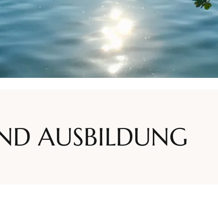
UND AUSBILDUNG