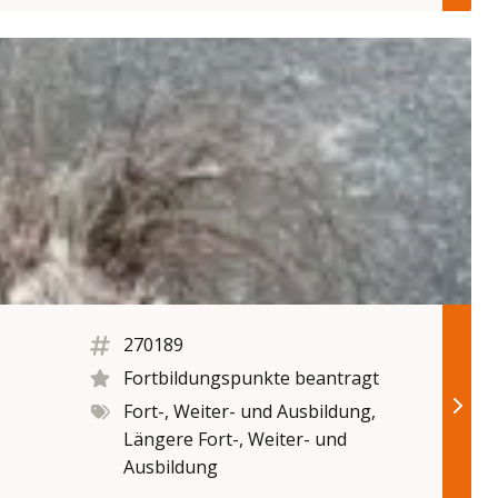
270189
Fortbildungspunkte beantragt
Fort-, Weiter- und Ausbildung,
Längere Fort-, Weiter- und
Ausbildung