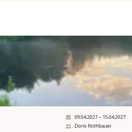
09.04.2027
–
15.04.2027
Doris Rothbauer