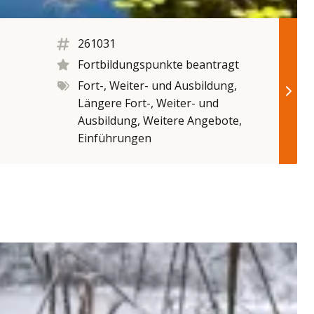
261031
Fortbildungspunkte beantragt
Fort-, Weiter- und Ausbildung,
Längere Fort-, Weiter- und
Ausbildung, Weitere Angebote,
Einführungen