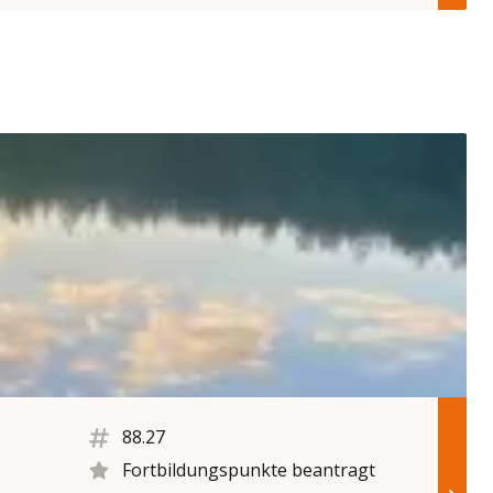
88.27
Fortbildungspunkte beantragt