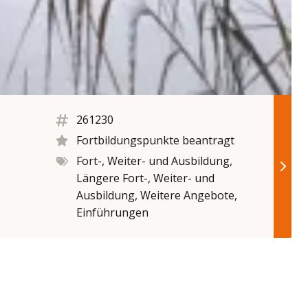
261230
Fortbildungspunkte beantragt
Fort-, Weiter- und Ausbildung,
Längere Fort-, Weiter- und
Ausbildung, Weitere Angebote,
Einführungen