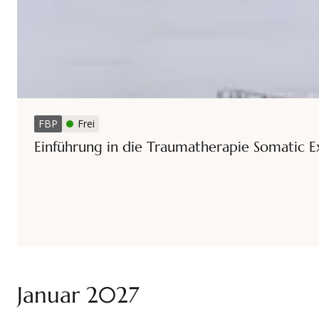
FBP
Frei
Einführung in die Traumatherapie Somatic E
Januar 2027