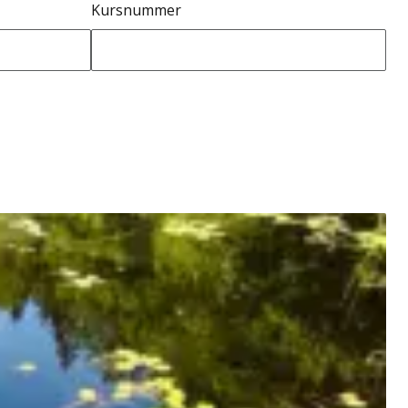
Kursnummer