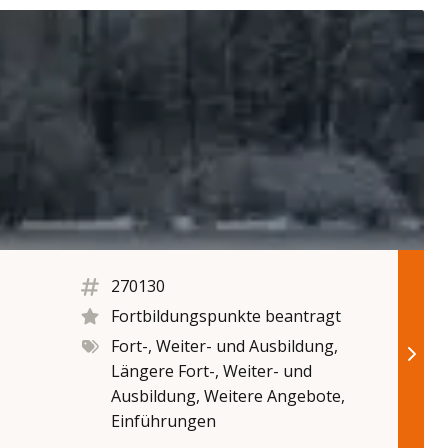
270130
Fortbildungspunkte beantragt
Fort-, Weiter- und Ausbildung,
Längere Fort-, Weiter- und
Ausbildung, Weitere Angebote,
Einführungen