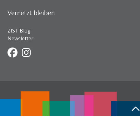
Vernetzt bleiben
ZIST Blog
Newsletter
Facebook
Instagram