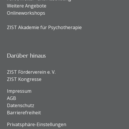
Weitere Angebote
Onlineworkshops
ZIST Akademie für Psychotherapie
Darüber hinaus
ZIST Förderverein e. V.
ZIST Kongresse
Impressum
AGB
Datenschutz
Barrierefreiheit
Privatsphäre-Einstellungen