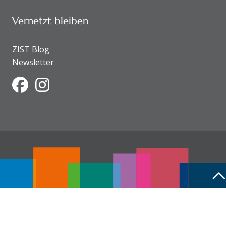
Vernetzt bleiben
ZIST Blog
Newsletter
Facebook
Instagram