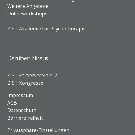
Weitere Angebote
Onlineworkshops
ZIST Akademie für Psychotherapie
Darüber hinaus
ZIST Förderverein e. V.
ZIST Kongresse
Impressum
AGB
Datenschutz
Barrierefreiheit
Privatsphäre-Einstellungen