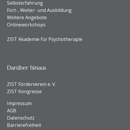
Selbsterfahrung
Fort-, Weiter- und Ausbildung
Weitere Angebote
Onlineworkshops
ZIST Akademie für Psychotherapie
Darüber hinaus
ZIST Förderverein e. V.
ZIST Kongresse
Impressum
AGB
Datenschutz
Barrierefreiheit