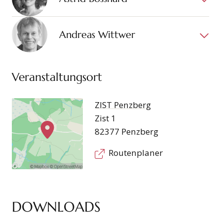
Andreas Wittwer
Veranstaltungsort
ZIST Penzberg
Zist 1
82377 Penzberg
Routenplaner
DOWNLOADS