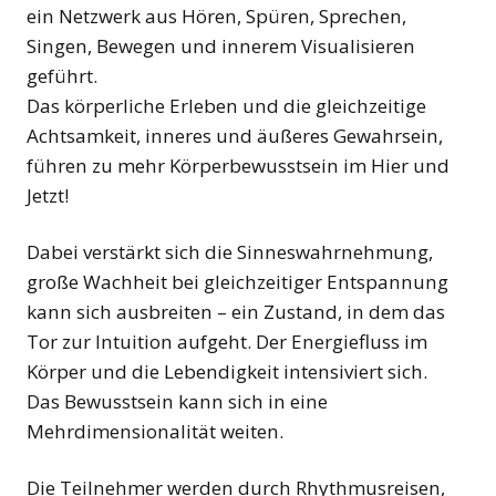
ein Netzwerk aus Hören, Spüren, Sprechen,
Singen, Bewegen und innerem Visualisieren
geführt.
Das körperliche Erleben und die gleichzeitige
Achtsamkeit, inneres und äußeres Gewahrsein,
führen zu mehr Körperbewusstsein im Hier und
Jetzt!
Dabei verstärkt sich die Sinneswahrnehmung,
große Wachheit bei gleichzeitiger Entspannung
kann sich ausbreiten – ein Zustand, in dem das
Tor zur Intuition aufgeht. Der Energiefluss im
Körper und die Lebendigkeit intensiviert sich.
Das Bewusstsein kann sich in eine
Mehrdimensionalität weiten.
Die Teilnehmer werden durch Rhythmusreisen,