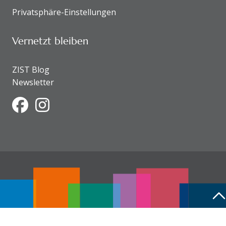
Privatsphäre-Einstellungen
Vernetzt bleiben
ZIST Blog
Newsletter
Facebook
Instagram