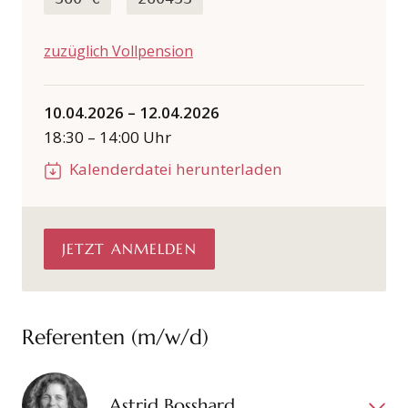
zuzüglich Vollpension
10.04.2026
–
12.04.2026
18:30
–
14:00
Uhr
Kalenderdatei herunterladen
JETZT ANMELDEN
Referenten (m/w/d)
Astrid Bosshard