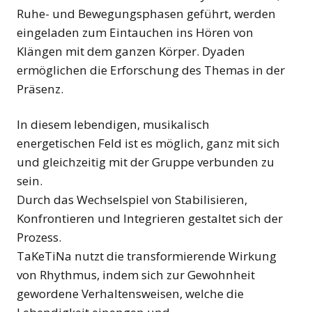
Ruhe- und Bewegungsphasen geführt, werden
eingeladen zum Eintauchen ins Hören von
Klängen mit dem ganzen Körper. Dyaden
ermöglichen die Erforschung des Themas in der
Präsenz.
In diesem lebendigen, musikalisch
energetischen Feld ist es möglich, ganz mit sich
und gleichzeitig mit der Gruppe verbunden zu
sein.
Durch das Wechselspiel von Stabilisieren,
Konfrontieren und Integrieren gestaltet sich der
Prozess.
TaKeTiNa nutzt die transformierende Wirkung
von Rhythmus, indem sich zur Gewohnheit
gewordene Verhaltensweisen, welche die