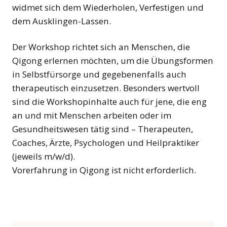
widmet sich dem Wiederholen, Verfestigen und
dem Ausklingen-Lassen.
Der Workshop richtet sich an Menschen, die
Qigong erlernen möchten, um die Übungsformen
in Selbstfürsorge und gegebenenfalls auch
therapeutisch einzusetzen. Besonders wertvoll
sind die Workshopinhalte auch für jene, die eng
an und mit Menschen arbeiten oder im
Gesundheitswesen tätig sind – Therapeuten,
Coaches, Ärzte, Psychologen und Heilpraktiker
(jeweils m/w/d).
Vorerfahrung in Qigong ist nicht erforderlich.