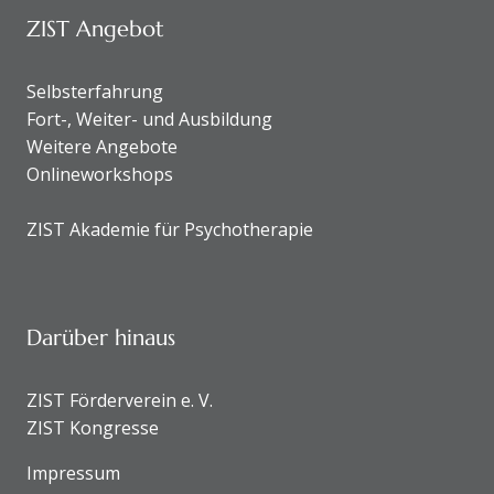
ZIST Angebot
Selbsterfahrung
Fort-, Weiter- und Ausbildung
Weitere Angebote
Onlineworkshops
ZIST Akademie für Psychotherapie
Darüber hinaus
ZIST Förderverein e. V.
ZIST Kongresse
Impressum