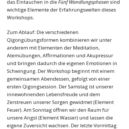
das Eintauchen in die
Fünf
Wandlungsphasen
sind
wichtige Elemente der Erfahrungswelten dieses
Workshops.
Zum Ablauf: Die verschiedenen
Qigongübungsformen kombinieren wir unter
anderem mit Elementen der Meditation,
Atemübungen, Affirmationen und Akupressur
und bringen dadurch die eigenen Emotionen in
Schwingung. Der Workshop beginnt mit einem
gemeinsamen Abendessen, gefolgt von einer
ersten Qigongsession. Der Samstag ist unserer
innewohnenden Lebensfreude und dem
Zerstreuen unserer Sorgen gewidmet (Element
Feuer). Am Sonntag öffnen wir den Raum für
unsere Angst (Element Wasser) und lassen die
eigene Zuversicht wachsen. Der letzte Vormittag