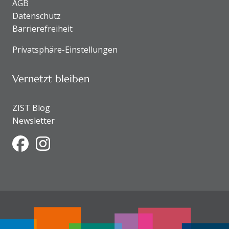
AGB
Datenschutz
Barrierefreiheit
Privatsphäre-Einstellungen
Vernetzt bleiben
ZIST Blog
Newsletter
Facebook
Instagram