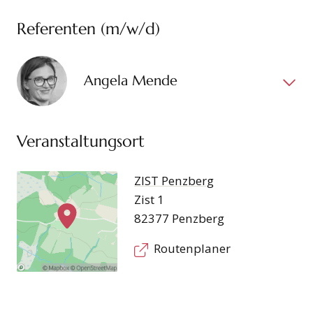
Referenten (m/w/d)
Angela Mende
Veranstaltungsort
ZIST Penzberg
Zist 1
82377 Penzberg
Routenplaner