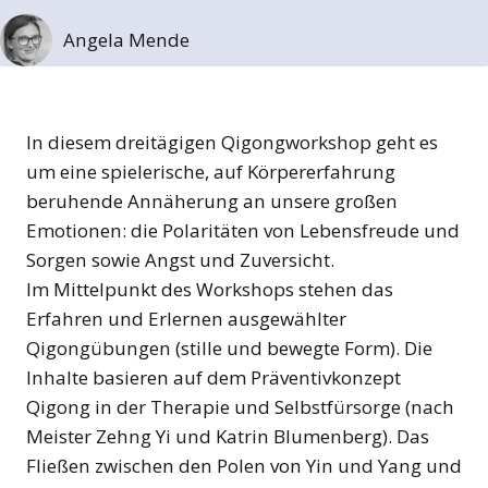
Angela Mende
In diesem dreitägigen Qigongworkshop geht es
um eine spielerische, auf Körpererfahrung
beruhende Annäherung an unsere großen
Emotionen: die Polaritäten von Lebensfreude und
Sorgen sowie Angst und Zuversicht.
Im Mittelpunkt des Workshops stehen das
Erfahren und Erlernen ausgewählter
Qigongübungen (stille und bewegte Form). Die
Inhalte basieren auf dem Präventivkonzept
Qigong in der Therapie und Selbstfürsorge (nach
Meister Zehng Yi und Katrin Blumenberg). Das
Fließen zwischen den Polen von Yin und Yang und