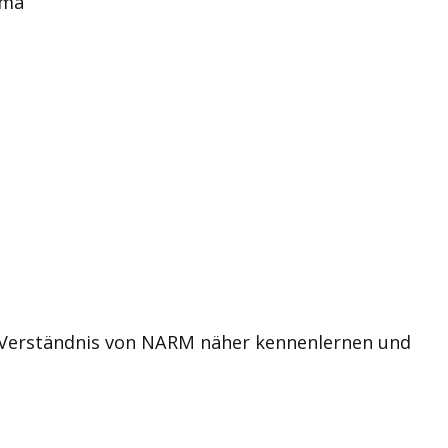
uma
 Verständnis von NARM näher kennenlernen und