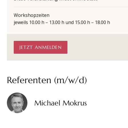
Workshopzeiten
jeweils 10.00 h – 13.00 h und 15.00 h – 18.00 h
JETZT ANMELDEN
Referenten (m/w/d)
Michael Mokrus