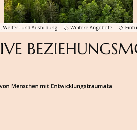
, Weiter- und Ausbildung
Weitere Angebote
Einf
IVE BEZIEHUNGSMO
g von Menschen mit Entwicklungstraumata