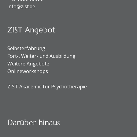
info@zist.de
ZIST Angebot
Selbsterfahrung
Fort-, Weiter- und Ausbildung
Weitere Angebote
Onlineworkshops
ZIST Akademie für Psychotherapie
Darüber hinaus