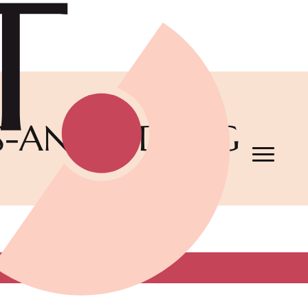
S-ANMELDUNG