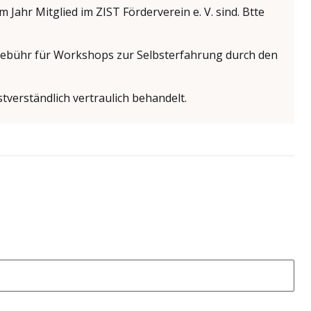
ahr Mitglied im ZIST Förderverein e. V. sind. Btte
sgebühr für Workshops zur Selbsterfahrung durch den
bstverständlich vertraulich behandelt.