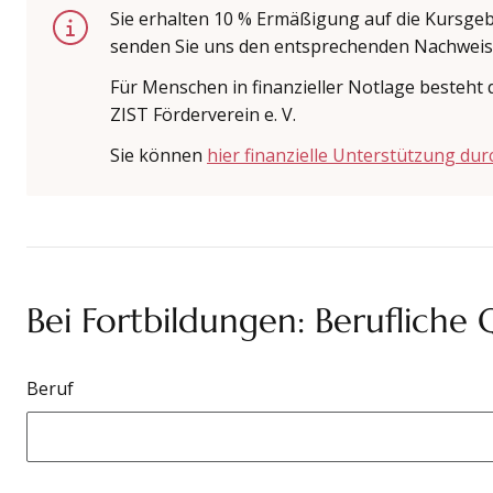
Sie erhalten 10 % Ermäßigung auf die Kursgebü
senden Sie uns den entsprechenden Nachweis
Für Menschen in finanzieller Notlage besteh
ZIST Förderverein e. V.
Sie können
hier finanzielle Unterstützung du
Bei Fortbildungen: Berufliche Q
Beruf