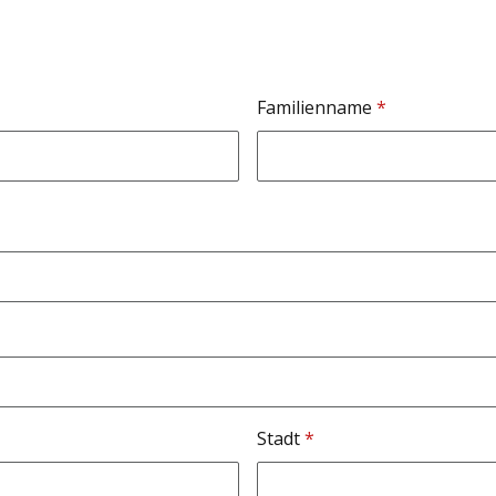
Familienname
*
Stadt
*