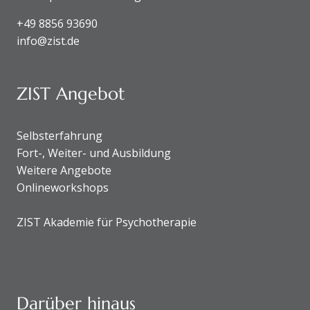
+49 8856 93690
info@zist.de
ZIST Angebot
Selbsterfahrung
Fort-, Weiter- und Ausbildung
Weitere Angebote
Onlineworkshops
ZIST Akademie für Psychotherapie
Darüber hinaus