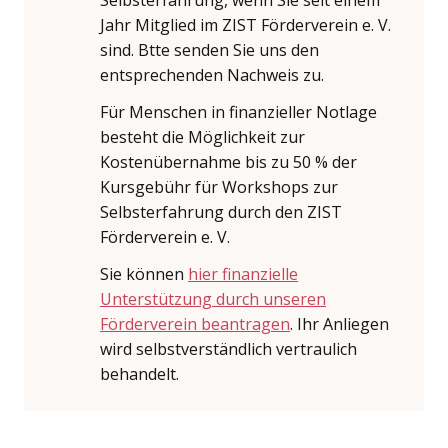
Jahr Mitglied im ZIST Förderverein e. V.
sind. Btte senden Sie uns den
entsprechenden Nachweis zu.
Für Menschen in finanzieller Notlage
besteht die Möglichkeit zur
Kostenübernahme bis zu 50 % der
Kursgebühr für Workshops zur
Selbsterfahrung durch den ZIST
Förderverein e. V.
Sie können
hier finanzielle
Unterstützung durch unseren
Förderverein beantragen
. Ihr Anliegen
wird selbstverständlich vertraulich
behandelt.