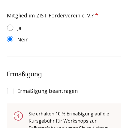
Mitglied im ZIST Förderverein e. V.?
*
Ja
Nein
Ermäßigung
Ermäßigung
Ermäßigung beantragen
beantragen
Sie erhalten 10 % Ermäßigung auf die
Kursgebühr für Workshops zur
Selbsterfahrung, wenn Sie seit einem