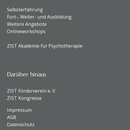
Selbsterfahrung
Fort-, Weiter- und Ausbildung
Weitere Angebote
Onlineworkshops
ZIST Akademie für Psychotherapie
Darüber hinaus
ZIST Förderverein e. V.
ZIST Kongresse
Impressum
AGB
Datenschutz