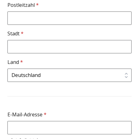
Postleitzahl
*
Stadt
*
Land
*
E-Mail-Adresse
*