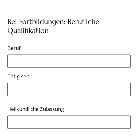
Bei Fortbildungen: Berufliche
Qualifikation
Beruf
Tätig seit
Heilkundliche Zulassung