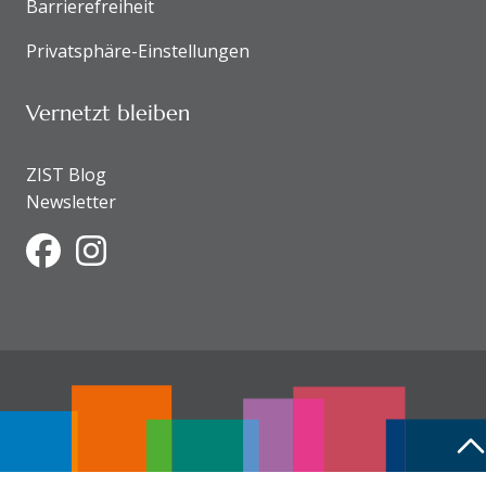
Barrierefreiheit
Privatsphäre-Einstellungen
Vernetzt bleiben
ZIST Blog
Newsletter
Facebook
Instagram