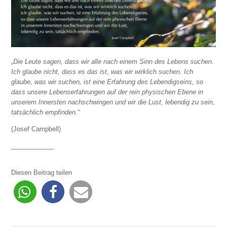
„Die Leute sagen, dass wir alle nach einem Sinn des Lebens suchen.
Ich glaube nicht, dass es das ist, was wir wirklich suchen. Ich
glaube, was wir suchen, ist eine Erfahrung des Lebendigseins, so
dass unsere Lebenserfahrungen auf der rein physischen Ebene in
unserem Innersten nachschwingen und wir die Lust, lebendig zu sein,
tatsächlich empfinden.“
(Josef Campbell)
____________
Diesen Beitrag teilen