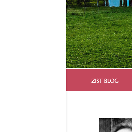
ZIST BLOG