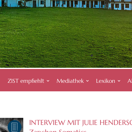
ZIST empfiehlt
Mediathek
Lexikon
A
INTERVIEW MIT JULIE HENDERS