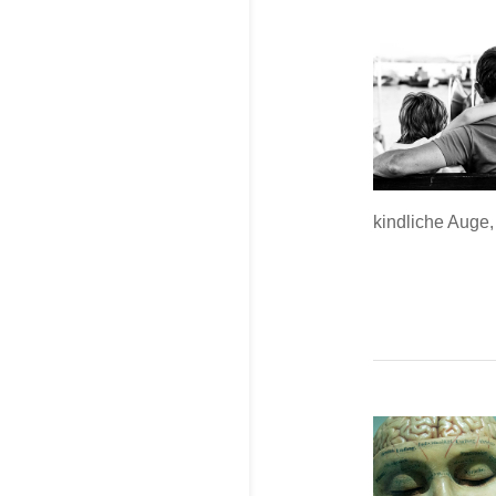
kindliche Auge