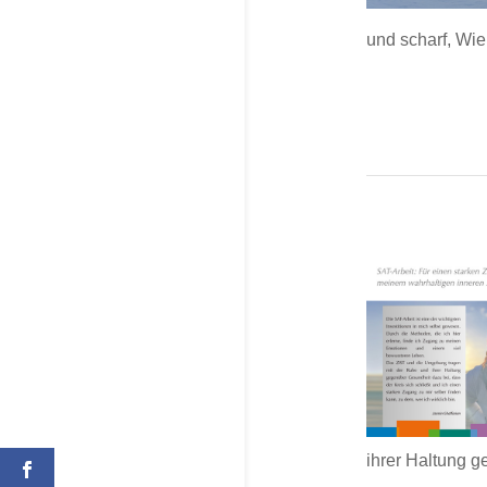
und scharf, Wie
ihrer Haltung g