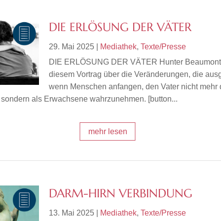
DIE ERLÖSUNG DER VÄTER
29. Mai 2025
|
Mediathek
,
Texte/Presse
DIE ERLÖSUNG DER VÄTER Hunter Beaumont s
diesem Vortrag über die Veränderungen, die aus
wenn Menschen anfangen, den Vater nicht mehr 
, sondern als Erwachsene wahrzunehmen. [button...
mehr lesen
DARM-HIRN VERBINDUNG
13. Mai 2025
|
Mediathek
,
Texte/Presse