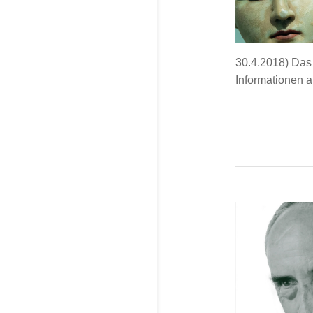
30.4.2018) Das
Informationen a