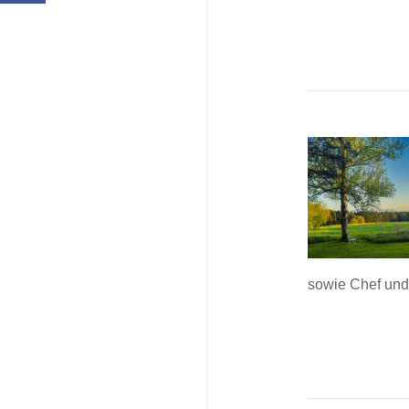
sowie Chef und 