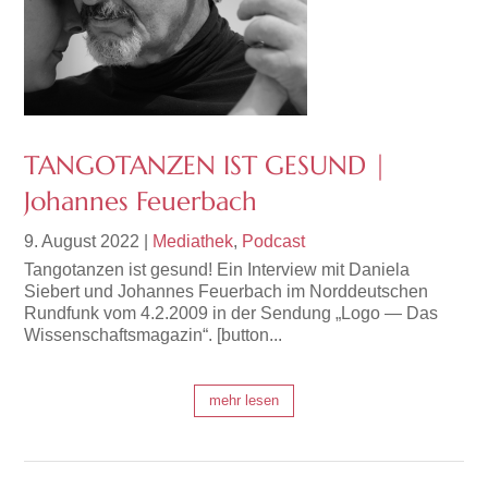
TANGOTANZEN IST GESUND |
Johannes Feuerbach
9. August 2022
|
Mediathek
,
Podcast
Tangotanzen ist gesund! Ein Interview mit Daniela
Siebert und Johannes Feuerbach im Norddeutschen
Rundfunk vom 4.2.2009 in der Sendung „Logo — Das
Wissenschaftsmagazin“. [button...
mehr lesen