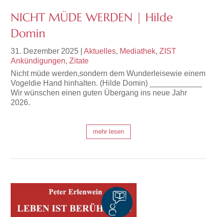
NICHT MÜDE WERDEN | Hilde
Domin
31. Dezember 2025
|
Aktuelles
,
Mediathek
,
ZIST
Ankündigungen
,
Zitate
Nicht müde werden,sondern dem Wunderleisewie einem
Vogeldie Hand hinhalten. (Hilde Domin) ____________
Wir wünschen einen guten Übergang ins neue Jahr
2026.
mehr lesen