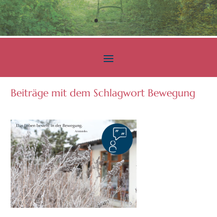
Beiträge mit dem Schlagwort Bewegung