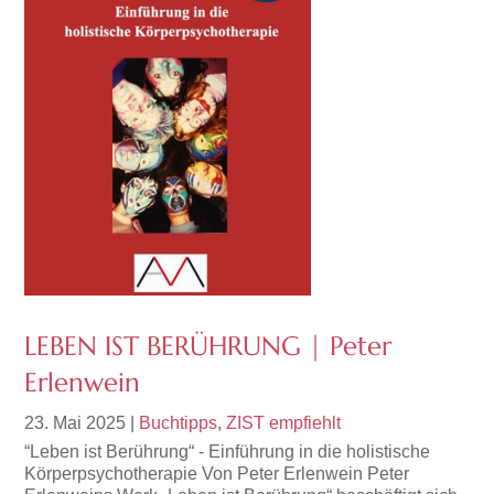
LEBEN IST BERÜHRUNG | Peter
Erlenwein
23. Mai 2025
|
Buchtipps
,
ZIST empfiehlt
“Leben ist Berührung“ - Einführung in die holistische
Körperpsychotherapie Von Peter Erlenwein Peter