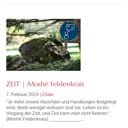
ZEIT | Moshé Feldenkrais
7. Februar 2024
|
Zitate
“Je mehr unsere Absichten und Handlungen festgelegt
sind, desto weniger wirksam sind sie. Leben ist ein
Vorgang der Zeit, und Zeit kann man nicht fixieren.“
(Moshé Feldenkrais) ____________...