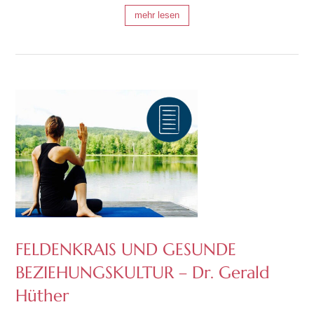
mehr lesen
FELDENKRAIS UND GESUNDE
BEZIEHUNGSKULTUR – Dr. Gerald
Hüther