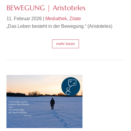
BEWEGUNG | Aristoteles
11. Februar 2026
|
Mediathek
,
Zitate
„Das Leben besteht in der Bewegung.“ (Aristoteles)
mehr lesen