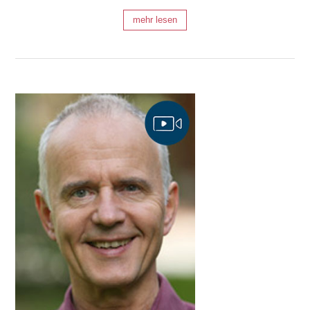
mehr lesen