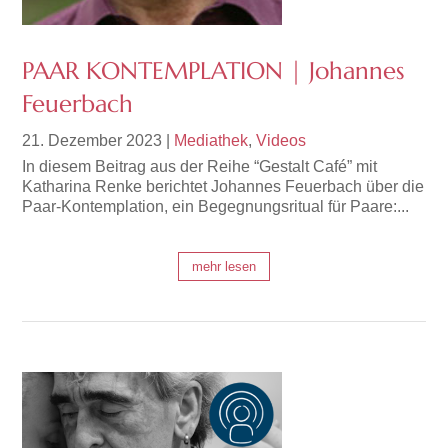
PAAR KONTEMPLATION | Johannes
Feuerbach
21. Dezember 2023
|
Mediathek
,
Videos
In diesem Beitrag aus der Reihe “Gestalt Café” mit
Katharina Renke berichtet Johannes Feuerbach über die
Paar-Kontemplation, ein Begegnungsritual für Paare:...
mehr lesen