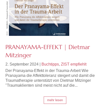
PRANAYAMA-EFFEKT | Dietmar
Mitzinger
2. September 2024
|
Buchtipps
,
ZIST empfiehlt
Der Pranayama-Effekt in der Trauma-Arbeit Wie
Pranayama die Affekttoleranz steigert und damit die
Traumatherapie unterstützt von Dietmar Mitzinger
"Traumaklienten sind meist nicht auf die...
mehr lesen