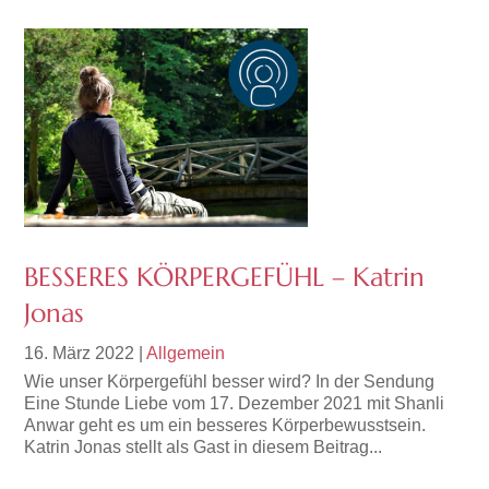
BESSERES KÖRPERGEFÜHL – Katrin
Jonas
16. März 2022
|
Allgemein
Wie unser Körpergefühl besser wird? In der Sendung
Eine Stunde Liebe vom 17. Dezember 2021 mit Shanli
Anwar geht es um ein besseres Körperbewusstsein.
Katrin Jonas stellt als Gast in diesem Beitrag...