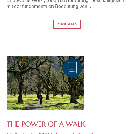
Erlenweins Werk „Leben ist Berührung“ beschäftigt sich
mit der fundamentalen Bedeutung von...
mehr lesen
THE POWER OF A WALK