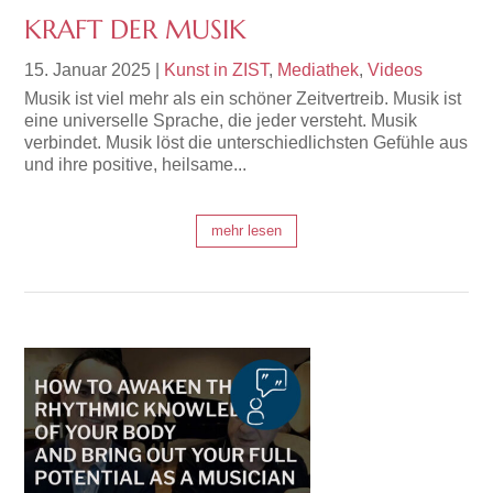
KRAFT DER MUSIK
15. Januar 2025
|
Kunst in ZIST
,
Mediathek
,
Videos
Musik ist viel mehr als ein schöner Zeitvertreib. Musik ist
eine universelle Sprache, die jeder versteht. Musik
verbindet. Musik löst die unterschiedlichsten Gefühle aus
und ihre positive, heilsame...
mehr lesen