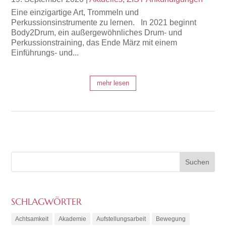
Eine einzigartige Art, Trommeln und
Perkussionsinstrumente zu lernen. In 2021 beginnt
Body2Drum, ein außergewöhnliches Drum- und
Perkussionstraining, das Ende März mit einem
Einführungs- und...
mehr lesen
SCHLAGWÖRTER
Achtsamkeit
Akademie
Aufstellungsarbeit
Bewegung