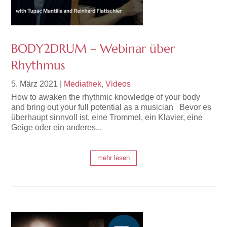
BODY2DRUM – Webinar über
Rhythmus
5. März 2021
|
Mediathek
,
Videos
How to awaken the rhythmic knowledge of your body
and bring out your full potential as a musician Bevor es
überhaupt sinnvoll ist, eine Trommel, ein Klavier, eine
Geige oder ein anderes...
mehr lesen