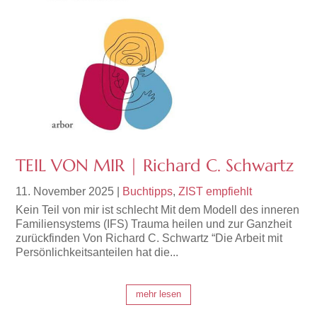
TEIL VON MIR | Richard C. Schwartz
11. November 2025
|
Buchtipps
,
ZIST empfiehlt
Kein Teil von mir ist schlecht Mit dem Modell des inneren
Familiensystems (IFS) Trauma heilen und zur Ganzheit
zurückfinden Von Richard C. Schwartz “Die Arbeit mit
Persönlichkeitsanteilen hat die...
mehr lesen