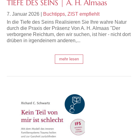
TIEFE DES SEINS | A. H. Almaas
7. Januar 2026
|
Buchtipps
,
ZIST empfiehlt
In die Tiefe des Seins Realisieren Sie Ihre wahre Natur
durch die Praxis der Präsenz Von A. H. Almaas "Der
verborgene Reichtum, den wir suchen, ist hier - nicht dort
drüben in irgendeinem anderen,...
mehr lesen