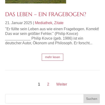
DAS LEBEN – EIN FRAGEBOGEN?
21. Januar 2025
|
Mediathek
,
Zitate
"Er füllte sein Leben aus wie einen Fragebogen. Korrekt!
Das war sein größter Fehler." (Philip Kovce)
____________ Philip Kovce (geb. 1986) ist ein
deutscher Autor, Ökonom und Philosoph. Er forscht...
mehr lesen
1
2
Weiter