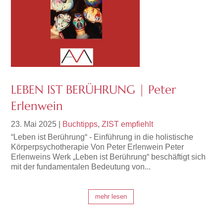
LEBEN IST BERÜHRUNG | Peter
Erlenwein
23. Mai 2025
|
Buchtipps
,
ZIST empfiehlt
“Leben ist Berührung“ - Einführung in die holistische
Körperpsychotherapie Von Peter Erlenwein Peter
Erlenweins Werk „Leben ist Berührung“ beschäftigt sich
mit der fundamentalen Bedeutung von...
mehr lesen