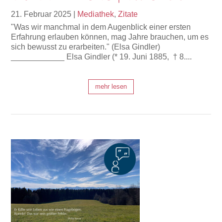
21. Februar 2025
|
Mediathek
,
Zitate
"Was wir manchmal in dem Augenblick einer ersten
Erfahrung erlauben können, mag Jahre brauchen, um es
sich bewusst zu erarbeiten." (Elsa Gindler)
____________ Elsa Gindler (* 19. Juni 1885, † 8....
mehr lesen