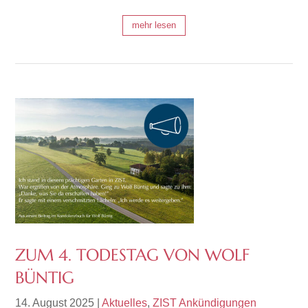
mehr lesen
ZUM 4. TODESTAG VON WOLF
BÜNTIG
14. August 2025
|
Aktuelles
,
ZIST Ankündigungen