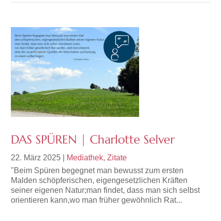
DAS SPÜREN | Charlotte Selver
22. März 2025
|
Mediathek
,
Zitate
"Beim Spüren begegnet man bewusst zum ersten
Malden schöpferischen, eigengesetzlichen Kräften
seiner eigenen Natur;man findet, dass man sich selbst
orientieren kann,wo man früher gewöhnlich Rat...