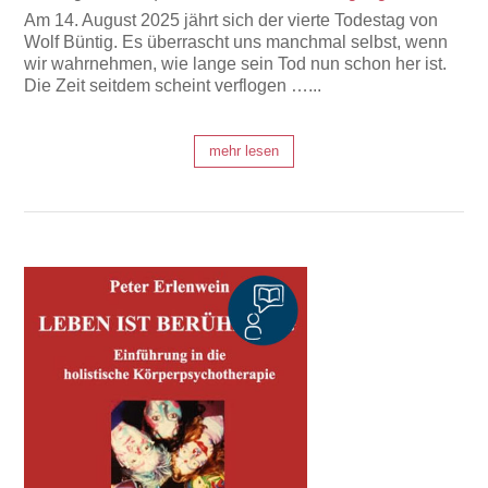
Am 14. August 2025 jährt sich der vierte Todestag von
Wolf Büntig. Es überrascht uns manchmal selbst, wenn
wir wahrnehmen, wie lange sein Tod nun schon her ist.
Die Zeit seitdem scheint verflogen …...
mehr lesen