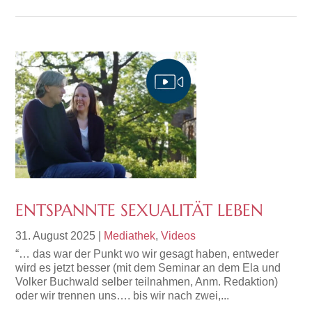
ENTSPANNTE SEXUALITÄT LEBEN
31. August 2025
|
Mediathek
,
Videos
“… das war der Punkt wo wir gesagt haben, entweder
wird es jetzt besser (mit dem Seminar an dem Ela und
Volker Buchwald selber teilnahmen, Anm. Redaktion)
oder wir trennen uns…. bis wir nach zwei,...