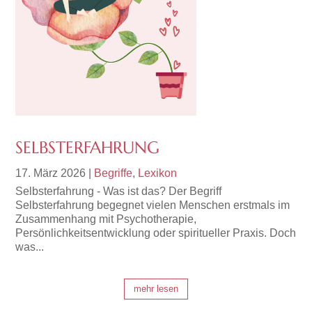
SELBSTERFAHRUNG
17. März 2026
|
Begriffe
,
Lexikon
Selbsterfahrung - Was ist das? Der Begriff
Selbsterfahrung begegnet vielen Menschen erstmals im
Zusammenhang mit Psychotherapie,
Persönlichkeitsentwicklung oder spiritueller Praxis. Doch
was...
mehr lesen