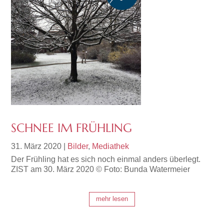
SCHNEE IM FRÜHLING
31. März 2020
|
Bilder
,
Mediathek
Der Frühling hat es sich noch einmal anders überlegt.
ZIST am 30. März 2020 © Foto: Bunda Watermeier
mehr lesen