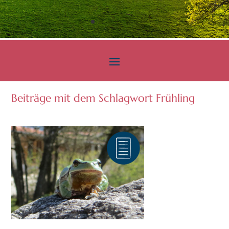
Beiträge mit dem Schlagwort Frühling