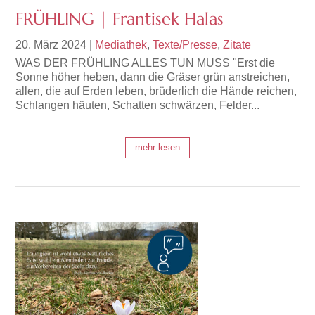
FRÜHLING | Frantisek Halas
20. März 2024
|
Mediathek
,
Texte/Presse
,
Zitate
WAS DER FRÜHLING ALLES TUN MUSS "Erst die
Sonne höher heben, dann die Gräser grün anstreichen,
allen, die auf Erden leben, brüderlich die Hände reichen,
Schlangen häuten, Schatten schwärzen, Felder...
mehr lesen