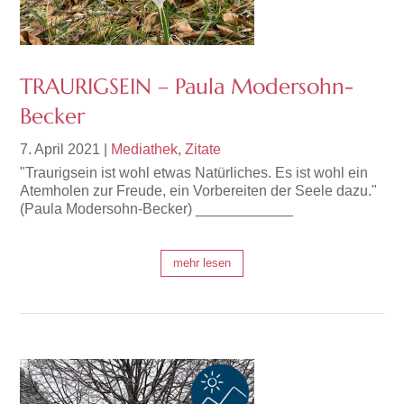
TRAURIGSEIN – Paula Modersohn-
Becker
7. April 2021
|
Mediathek
,
Zitate
"Traurigsein ist wohl etwas Natürliches. Es ist wohl ein
Atemholen zur Freude, ein Vorbereiten der Seele dazu."
(Paula Modersohn-Becker) ____________
mehr lesen