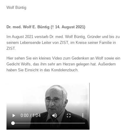
Wolf Büntig
Dr. med. Wolf E. Büntig († 14. August 2021)
Im August 2021 verstarb Dr. med. Wolf Büntig, Gründer und bis zu
seinem Lebensende Leiter von ZIST, im Kreise seiner Familie in
ZIST.
Hier sehen Sie ein kleines Video zum Gedenken an Wolf sowie ein
Gedicht Wolfs, das ihm sehr am Herzen gelegen hat. Außerdem
haben Sie Einsicht in das Kondolenzbuch.