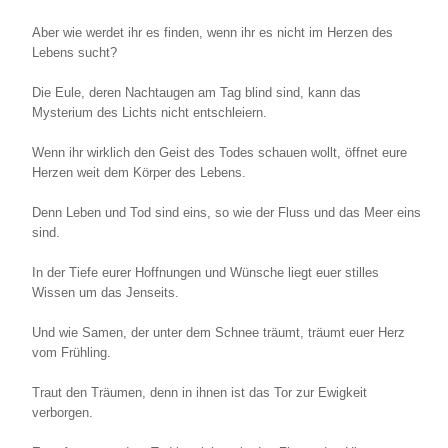
Aber wie werdet ihr es finden, wenn ihr es nicht im Herzen des
Lebens sucht?
Die Eule, deren Nachtaugen am Tag blind sind, kann das
Mysterium des Lichts nicht entschleiern.
Wenn ihr wirklich den Geist des Todes schauen wollt, öffnet eure
Herzen weit dem Körper des Lebens.
Denn Leben und Tod sind eins, so wie der Fluss und das Meer eins
sind.
In der Tiefe eurer Hoffnungen und Wünsche liegt euer stilles
Wissen um das Jenseits.
Und wie Samen, der unter dem Schnee träumt, träumt euer Herz
vom Frühling.
Traut den Träumen, denn in ihnen ist das Tor zur Ewigkeit
verborgen.