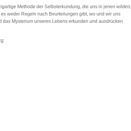
zigartige Methode der Selbsterkundung, die uns in jenen wilden
es weder Regeln nach Beurteilungen gibt, wo und wir uns
und das Mysterium unseres Lebens erkunden und ausdrücken
rg: