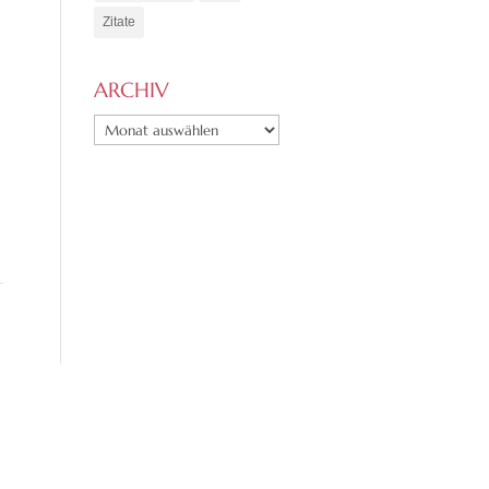
Zitate
ARCHIV
ARCHIV