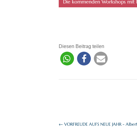
Die kommenden Workshops mit Kat
Diesen Beitrag teilen
←
VORFREUDE AUFS NEUE JAHR - Albert 