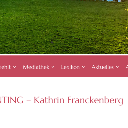
iehlt
Mediathek
Lexikon
Aktuelles
TING – Kathrin Franckenberg