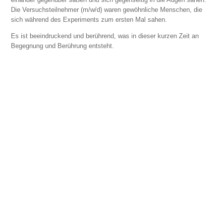
Die Versuchsteilnehmer (m/w/d) waren gewöhnliche Menschen, die
sich während des Experiments zum ersten Mal sahen.
Es ist beeindruckend und berührend, was in dieser kurzen Zeit an
Begegnung und Berührung entsteht.