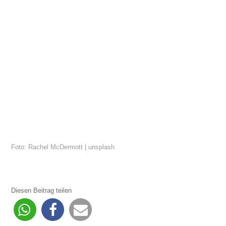
Foto:
Rachel McDermott | unsplash
Diesen Beitrag teilen