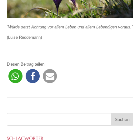
“Würde setzt Achtung vor allem Leben und allem Lebendigen voraus.”
(Luise Reddemann)
____________
Diesen Beitrag teilen
SCHLAGWÖRTER