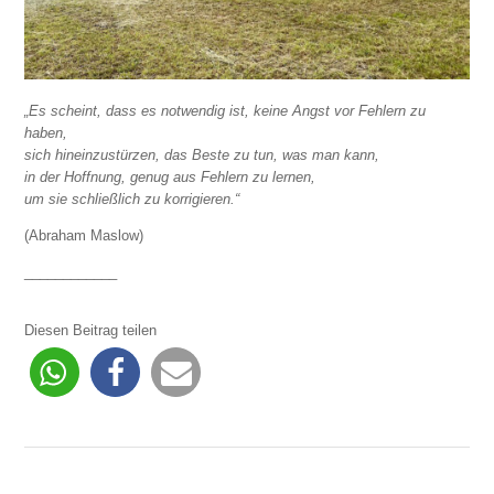
„Es scheint, dass es notwendig ist, keine Angst vor Fehlern zu
haben,
sich hineinzustürzen, das Beste zu tun, was man kann,
in der Hoffnung, genug aus Fehlern zu lernen,
um sie schließlich zu korrigieren.“
(Abraham Maslow)
____________
Diesen Beitrag teilen