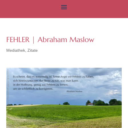
FEHLER | Abraham Maslow
Mediathek
,
Zitate