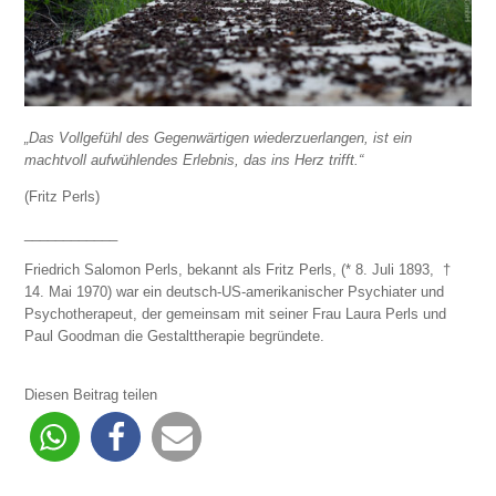
„Das Vollgefühl des Gegenwärtigen wiederzuerlangen, ist ein
machtvoll aufwühlendes Erlebnis, das ins Herz trifft.“
(Fritz Perls)
____________
Friedrich Salomon Perls, bekannt als Fritz Perls, (* 8. Juli 1893, †
14. Mai 1970) war ein deutsch-US-amerikanischer Psychiater und
Psychotherapeut, der gemeinsam mit seiner Frau Laura Perls und
Paul Goodman die Gestalttherapie begründete.
Diesen Beitrag teilen