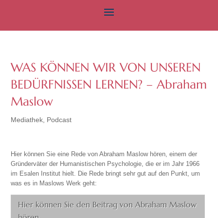
WAS KÖNNEN WIR VON UNSEREN
BEDÜRFNISSEN LERNEN? – Abraham
Maslow
Mediathek
,
Podcast
Hier können Sie eine Rede von Abraham Maslow hören, einem der
Gründerväter der Humanistischen Psychologie, die er im Jahr 1966
im Esalen Institut hielt. Die Rede bringt sehr gut auf den Punkt, um
was es in Maslows Werk geht:
Hier können Sie den Beitrag von Abraham Maslow
hören.