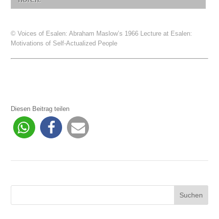
© Voices of Esalen:
Abraham Maslow’s 1966 Lecture at Esalen:
Motivations of Self-Actualized People
Diesen Beitrag teilen