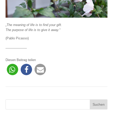
„The meaning of life is to find your gift.
The purpose of life is to give it away.“
(Pablo Picasso)
____________
Diesen Beitrag teilen