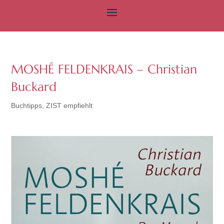
MOSHÉ FELDENKRAIS – Christian
Buckard
Buchtipps
,
ZIST empfiehlt