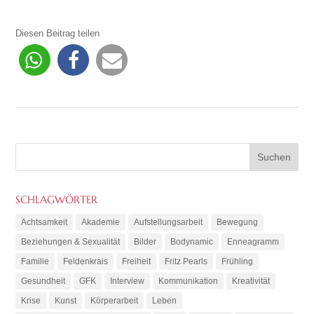
Diesen Beitrag teilen
SCHLAGWÖRTER
Achtsamkeit
Akademie
Aufstellungsarbeit
Bewegung
Beziehungen & Sexualität
Bilder
Bodynamic
Enneagramm
Familie
Feldenkrais
Freiheit
Fritz Pearls
Frühling
Gesundheit
GFK
Interview
Kommunikation
Kreativität
Krise
Kunst
Körperarbeit
Leben