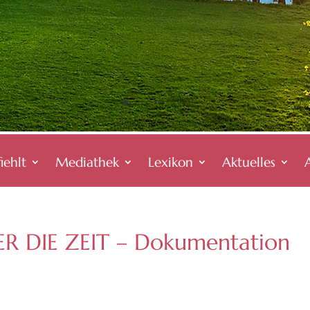
iehlt
Mediathek
Lexikon
Aktuelles
R DIE ZEIT – Dokumentation