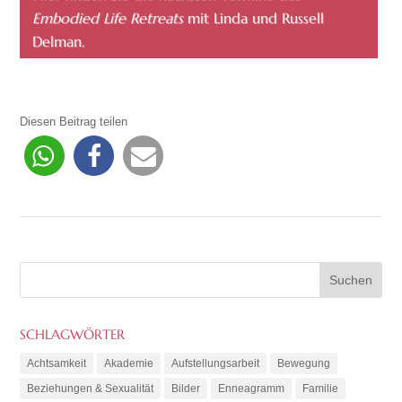
Embodied Life Retreats
mit Linda und Russell
Delman.
Diesen Beitrag teilen
SCHLAGWÖRTER
Achtsamkeit
Akademie
Aufstellungsarbeit
Bewegung
Beziehungen & Sexualität
Bilder
Enneagramm
Familie