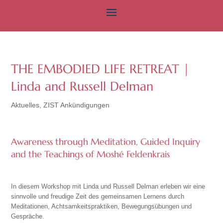
THE EMBODIED LIFE RETREAT |
Linda and Russell Delman
Aktuelles
,
ZIST Ankündigungen
Awareness through Meditation, Guided Inquiry
and the Teachings of Moshé Feldenkrais
In diesem Workshop mit Linda und Russell Delman erleben wir eine
sinnvolle und freudige Zeit des gemeinsamen Lernens durch
Meditationen, Achtsamkeitspraktiken, Bewegungsübungen und
Gespräche.