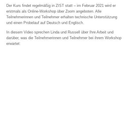
Der Kurs findet regelmäßig in ZIST statt – im Februar 2021 wird er
erstmals als Online-Workshop über Zoom angeboten. Alle
Teilnehmerinnen und Teilnehmer erhalten technische Unterstützung
und einen Probelauf auf Deutsch und Englisch.
In diesem Video sprechen Linda und Russell über Ihre Arbeit und
darüber, was die Teilnehmerinnen und Teilnehmer bei ihrem Workshop
erwartet: