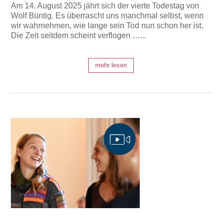
Am 14. August 2025 jährt sich der vierte Todestag von
Wolf Büntig. Es überrascht uns manchmal selbst, wenn
wir wahrnehmen, wie lange sein Tod nun schon her ist.
Die Zeit seitdem scheint verflogen …...
mehr lesen