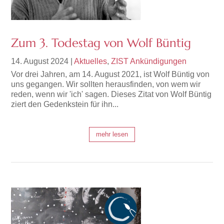
Zum 3. Todestag von Wolf Büntig
14. August 2024
|
Aktuelles
,
ZIST Ankündigungen
Vor drei Jahren, am 14. August 2021, ist Wolf Büntig von
uns gegangen. Wir sollten herausfinden, von wem wir
reden, wenn wir 'ich' sagen. Dieses Zitat von Wolf Büntig
ziert den Gedenkstein für ihn...
mehr lesen