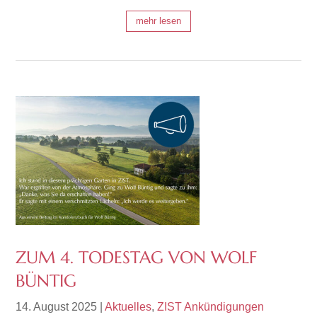
mehr lesen
ZUM 4. TODESTAG VON WOLF
BÜNTIG
14. August 2025
|
Aktuelles
,
ZIST Ankündigungen