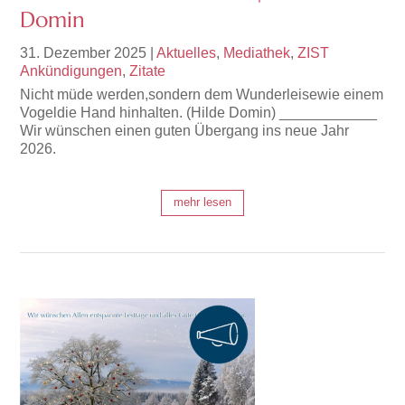
Domin
31. Dezember 2025
|
Aktuelles
,
Mediathek
,
ZIST
Ankündigungen
,
Zitate
Nicht müde werden,sondern dem Wunderleisewie einem
Vogeldie Hand hinhalten. (Hilde Domin) ____________
Wir wünschen einen guten Übergang ins neue Jahr
2026.
mehr lesen