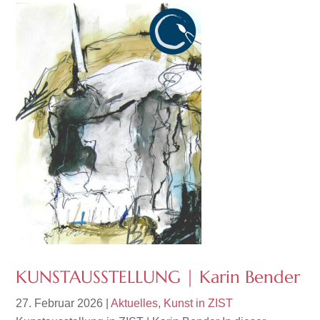
KUNSTAUSSTELLUNG | Karin Bender
27. Februar 2026
|
Aktuelles
,
Kunst in ZIST