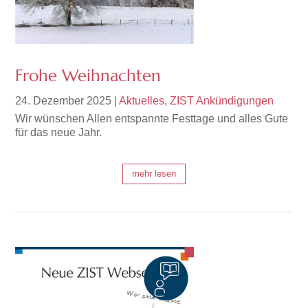
Frohe Weihnachten
24. Dezember 2025
|
Aktuelles
,
ZIST Ankündigungen
Wir wünschen Allen entspannte Festtage und alles Gute
für das neue Jahr.
mehr lesen