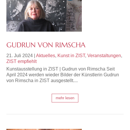
GUDRUN VON RIMSCHA
21. Juli 2024
|
Aktuelles
,
Kunst in ZIST
,
Veranstaltungen
,
ZIST empfiehlt
Kunstausstellung in ZIST | Gudrun von Rimscha Seit
April 2024 werden wieder Bilder der Künstlerin Gudrun
von Rimscha in ZIST ausgestellt....
mehr lesen