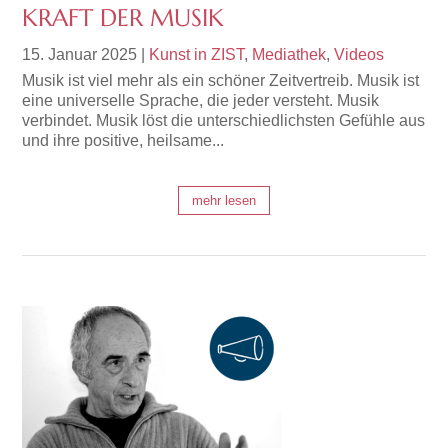
KRAFT DER MUSIK
15. Januar 2025
|
Kunst in ZIST
,
Mediathek
,
Videos
Musik ist viel mehr als ein schöner Zeitvertreib. Musik ist
eine universelle Sprache, die jeder versteht. Musik
verbindet. Musik löst die unterschiedlichsten Gefühle aus
und ihre positive, heilsame...
mehr lesen