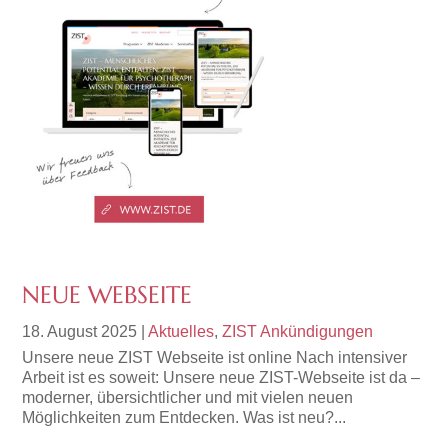
NEUE WEBSEITE
18. August 2025
|
Aktuelles
,
ZIST Ankündigungen
Unsere neue ZIST Webseite ist online Nach intensiver
Arbeit ist es soweit: Unsere neue ZIST-Webseite ist da –
moderner, übersichtlicher und mit vielen neuen
Möglichkeiten zum Entdecken. Was ist neu?...