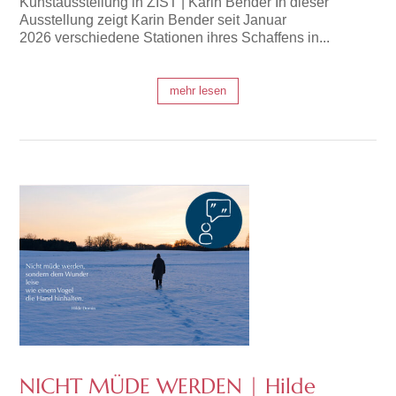
Kunstausstellung in ZIST | Karin Bender In dieser
Ausstellung zeigt Karin Bender seit Januar
2026 verschiedene Stationen ihres Schaffens in...
mehr lesen
NICHT MÜDE WERDEN | Hilde