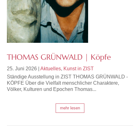
THOMAS GRÜNWALD | Köpfe
25. Juni 2026
|
Aktuelles
,
Kunst in ZIST
Ständige Ausstellung in ZIST THOMAS GRÜNWALD -
KÖPFE Über die Vielfalt menschlicher Charaktere,
Völker, Kulturen und Epochen Thomas...
mehr lesen