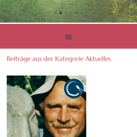
Beiträge aus der Kategorie Aktuelles