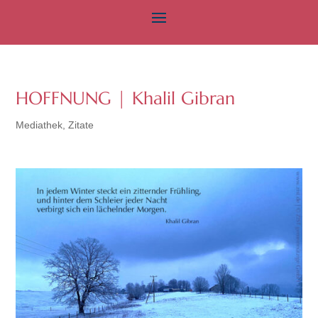
HOFFNUNG | Khalil Gibran
Mediathek
,
Zitate