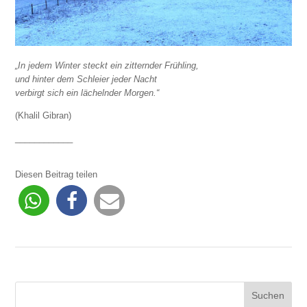
„In jedem Winter steckt ein zitternder Frühling,
und hinter dem Schleier jeder Nacht
verbirgt sich ein lächelnder Morgen.“
(Khalil Gibran)
____________
Diesen Beitrag teilen