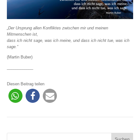
„Der Ursprung allen Konfliktes zwischen mir und meinen
Mitmenschen ist,
dass ich nicht sage, was ich meine, und dass ich nicht tue, was ich
sage.“
(Martin Buber)
____________
Diesen Beitrag teilen