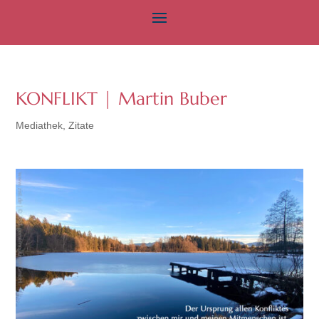
KONFLIKT | Martin Buber
Mediathek
,
Zitate