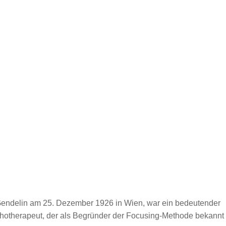
endelin am 25. Dezember 1926 in Wien, war ein bedeutender
hotherapeut, der als Begründer der Focusing-Methode bekannt