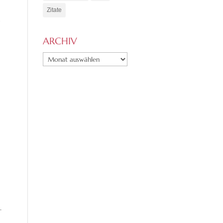
Zitate
ARCHIV
ARCHIV