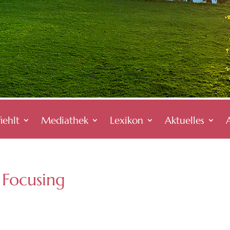
iehlt
Mediathek
Lexikon
Aktuelles
Focusing