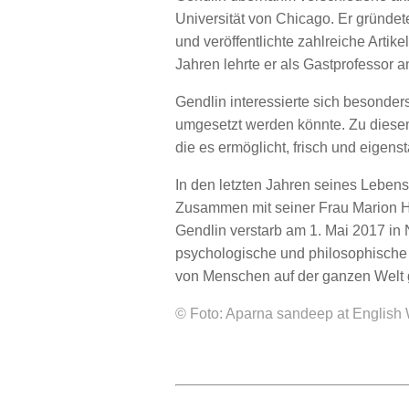
Universität von Chicago. Er gründete
und veröffentlichte zahlreiche Arti
Jahren lehrte er als Gastprofessor 
Gendlin interessierte sich besonders
umgesetzt werden könnte. Zu diese
die es ermöglicht, frisch und eigen
In den letzten Jahren seines Lebens 
Zusammen mit seiner Frau Marion He
Gendlin verstarb am 1. Mai 2017 in 
psychologische und philosophische 
von Menschen auf der ganzen Welt g
© Foto: Aparna sandeep at English