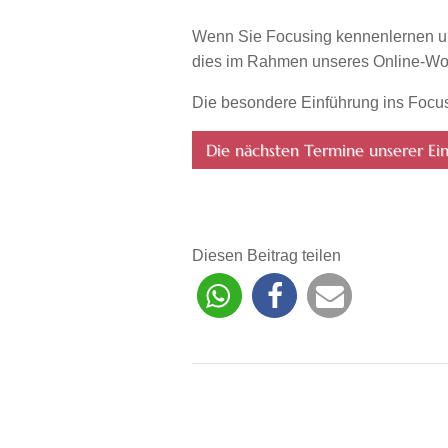
Wenn Sie Focusing kennenlernen un
dies im Rahmen unseres Online-Work
Die besondere Einführung ins Focusi
Die nächsten Termine unserer Einf
Diesen Beitrag teilen