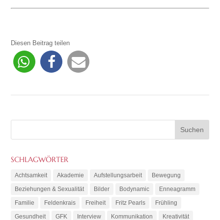
Diesen Beitrag teilen
SCHLAGWÖRTER
Achtsamkeit
Akademie
Aufstellungsarbeit
Bewegung
Beziehungen & Sexualität
Bilder
Bodynamic
Enneagramm
Familie
Feldenkrais
Freiheit
Fritz Pearls
Frühling
Gesundheit
GFK
Interview
Kommunikation
Kreativität