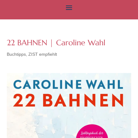
22 BAHNEN | Caroline Wahl
Buchtipps
,
ZIST empfiehlt