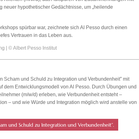
g neuer hypothetischer Gedächtnisse, um „heilende
Workshops spürbar war, zeichnete sich Al Pesso durch einen
efes Vertrauen in das Leben aus.
 | © Albert Pesso Institut
n Scham und Schuld zu Integration und Verbundenheit” mit
 auf dem Entwicklungsmodell von Al Pesso. Durch Übungen und
Teilnehmer (m/w/d) erleben, wie Verbundenheit entsteht –
ion – und wie Würde und Integration möglich wird anstelle von
am und Schuld zu Integration und Verbundenheit”.