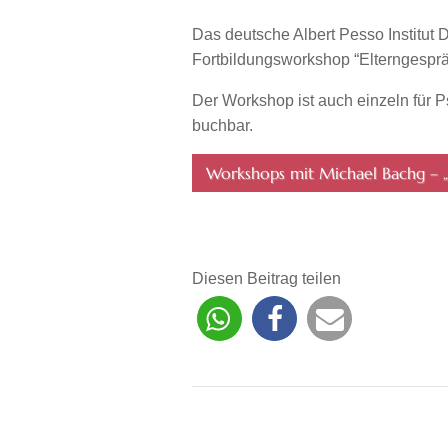
Das deutsche Albert Pesso Institut 
Fortbildungsworkshop “Elterngesprä
Der Workshop ist auch einzeln für 
buchbar.
Workshops mit Michael Bachg – „
Diesen Beitrag teilen