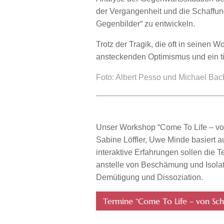
der Vergangenheit und die Schaffun
Gegenbilder“ zu entwickeln.
Trotz der Tragik, die oft in seinen 
ansteckenden Optimismus und ein ti
Foto: Albert Pesso und Michael Bachg
Unser Workshop “Come To Life – vo
Sabine Löffler, Uwe Minde basiert
interaktive Erfahrungen sollen die 
anstelle von Beschämung und Isolat
Demütigung und Dissoziation.
Termine “Come To Life – von Sch