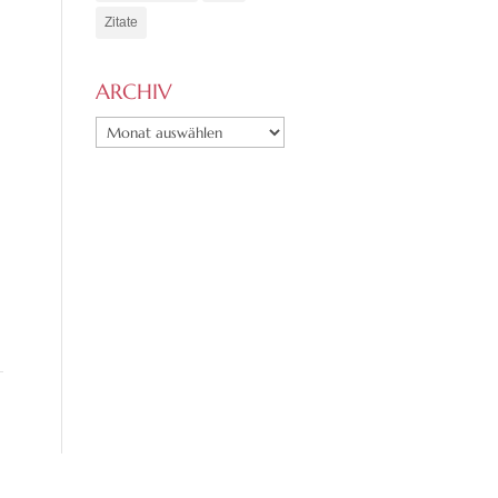
Zitate
ARCHIV
ARCHIV