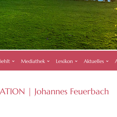
iehlt
Mediathek
Lexikon
Aktuelles
TION | Johannes Feuerbach