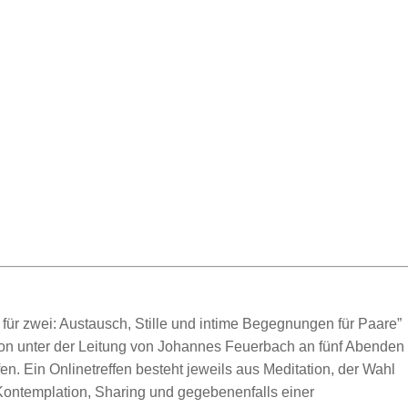
für zwei: Austausch, Stille und intime Begegnungen für Paare”
ion unter der Leitung von Johannes Feuerbach an fünf Abenden
en. Ein Onlinetreffen besteht jeweils aus Meditation, der Wahl
ontemplation, Sharing und gegebenenfalls einer