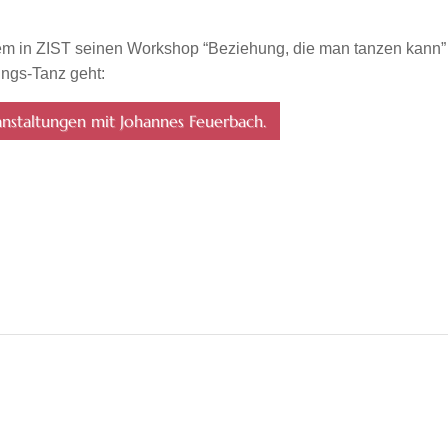
m in ZIST seinen Workshop “Beziehung, die man tanzen kann”
ngs-Tanz geht:
ranstaltungen mit Johannes Feuerbach.