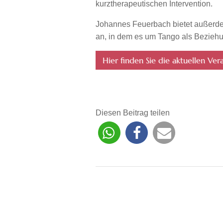
kurztherapeutischen Intervention.
Johannes Feuerbach bietet außerde
an, in dem es um Tango als Beziehu
Hier finden Sie die aktuellen Ve
Diesen Beitrag teilen