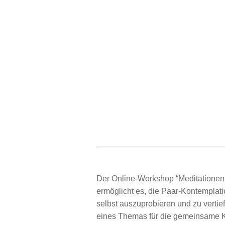
Der Online-Workshop “Meditationen 
ermöglicht es, die Paar-Kontemplat
selbst auszuprobieren und zu vertief
eines Themas für die gemeinsame K