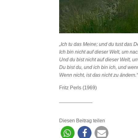
„Ich tu das Meine; und du tust das D
Ich bin nicht auf dieser Welt, um n
Und du bist nicht auf dieser Welt,
Du bist du, und ich bin ich, und wen
Wenn nicht, ist das nicht zu ändern.“
Fritz Perls (1969)
____________
Diesen Beitrag teilen