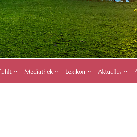
iehlt
Mediathek
Lexikon
Aktuelles