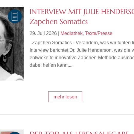
INTERVIEW MIT JULIE HENDERS
Zapchen Somatics
29. Juli 2026
|
Mediathek
,
Texte/Presse
Zapchen Somatics - Verändern, was wir fühlen 
Interview berichtet Dr. Julie Henderson, was die v
entwickelte innovative Zapchen-Methode ausmac
dabei helfen kann,...
mehr lesen