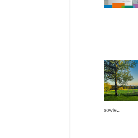
sowie...