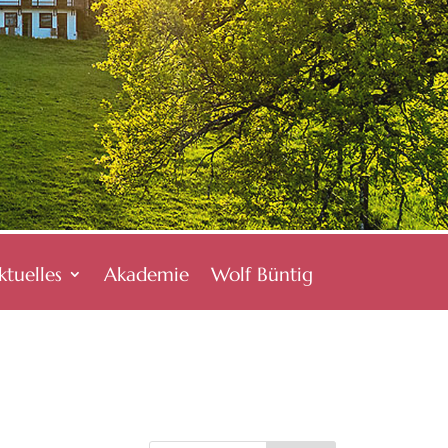
ktuelles
Akademie
Wolf Büntig