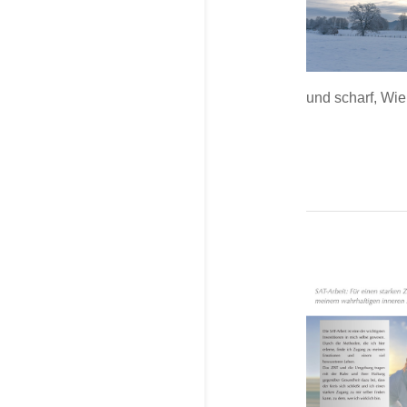
und scharf, Wie.