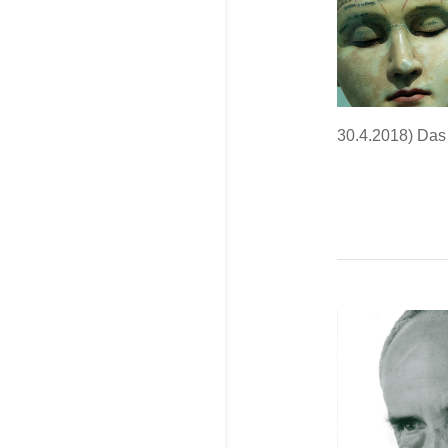
30.4.2018) Das 