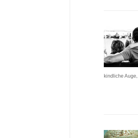
kindliche Auge, 