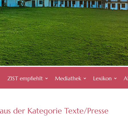
ZIST empfiehlt
Mediathek
Lexikon
A
 aus der Kategorie Texte/Presse