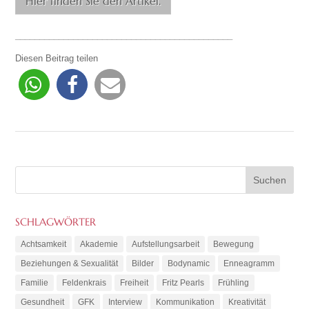
Hier finden Sie den Artikel.
_____________________________________________
Diesen Beitrag teilen
SCHLAGWÖRTER
Achtsamkeit
Akademie
Aufstellungsarbeit
Bewegung
Beziehungen & Sexualität
Bilder
Bodynamic
Enneagramm
Familie
Feldenkrais
Freiheit
Fritz Pearls
Frühling
Gesundheit
GFK
Interview
Kommunikation
Kreativität