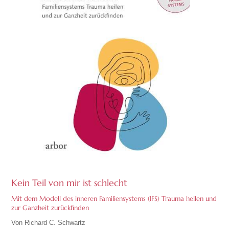
Kein Teil von mir ist schlecht
Mit dem Modell des inneren Familiensystems (IFS) Trauma heilen und
zur Ganzheit zurückfinden
Von Richard C. Schwartz