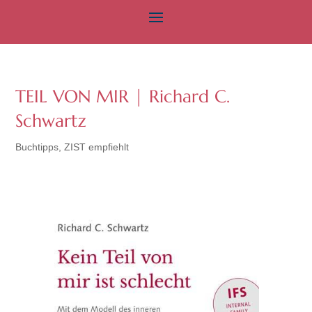
TEIL VON MIR | Richard C.
Schwartz
Buchtipps
,
ZIST empfiehlt