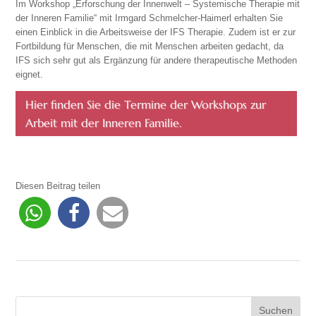
Im Workshop „Erforschung der Innenwelt – Systemische Therapie mit
der Inneren Familie“ mit Irmgard Schmelcher-Haimerl erhalten Sie
einen Einblick in die Arbeitsweise der IFS Therapie. Zudem ist er zur
Fortbildung für Menschen, die mit Menschen arbeiten gedacht, da
IFS sich sehr gut als Ergänzung für andere therapeutische Methoden
eignet.
Hier finden Sie die Termine der Workshops zur
Arbeit mit der Inneren Familie.
Diesen Beitrag teilen