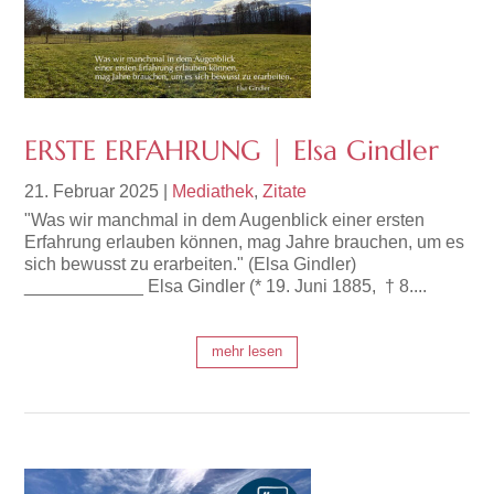
ERSTE ERFAHRUNG | Elsa Gindler
21. Februar 2025
|
Mediathek
,
Zitate
"Was wir manchmal in dem Augenblick einer ersten
Erfahrung erlauben können, mag Jahre brauchen, um es
sich bewusst zu erarbeiten." (Elsa Gindler)
____________ Elsa Gindler (* 19. Juni 1885, † 8....
mehr lesen