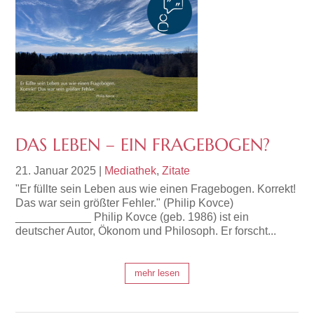
DAS LEBEN – EIN FRAGEBOGEN?
21. Januar 2025
|
Mediathek
,
Zitate
"Er füllte sein Leben aus wie einen Fragebogen. Korrekt!
Das war sein größter Fehler." (Philip Kovce)
____________ Philip Kovce (geb. 1986) ist ein
deutscher Autor, Ökonom und Philosoph. Er forscht...
mehr lesen