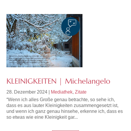
KLEINIGKEITEN | Michelangelo
28. Dezember 2024
|
Mediathek
,
Zitate
“Wenn ich alles Große genau betrachte, so sehe ich,
dass es aus lauter Kleinigkeiten zusammengesetzt ist,
und wenn ich ganz genau hinsehe, erkenne ich, dass es
so etwas wie eine Kleinigkeit gar...