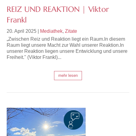
REIZ UND REAKTION | Viktor
Frankl
20. April 2025
|
Mediathek
,
Zitate
„Zwischen Reiz und Reaktion liegt ein Raum.In diesem
Raum liegt unsere Macht zur Wahl unserer Reaktion.In
unserer Reaktion liegen unsere Entwicklung und unsere
Freiheit." (Viktor Frankl)...
mehr lesen