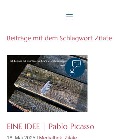
Beiträge mit dem Schlagwort Zitate
EINE IDEE | Pablo Picasso
18. Mai 2025
|
Mediathek
,
Zitate