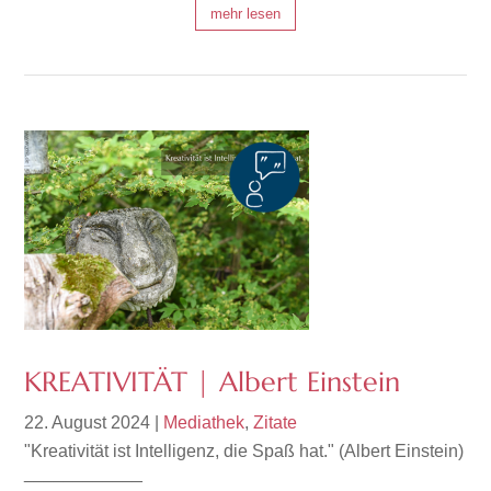
mehr lesen
KREATIVITÄT | Albert Einstein
22. August 2024
|
Mediathek
,
Zitate
"Kreativität ist Intelligenz, die Spaß hat." (Albert Einstein)
____________