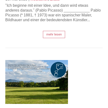
"Ich beginne mit einer Idee, und dann wird etwas
anderes daraus." (Pablo Picasso) ____________ Pablo
Picasso (* 1881, † 1973) war ein spanischer Maler,
Bildhauer und einer der bedeutendsten Künstler...
mehr lesen