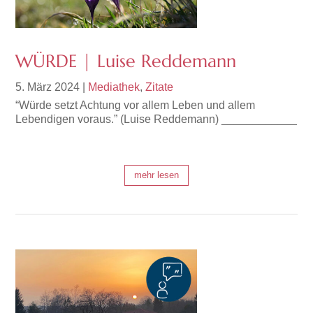
WÜRDE | Luise Reddemann
5. März 2024
|
Mediathek
,
Zitate
“Würde setzt Achtung vor allem Leben und allem
Lebendigen voraus.” (Luise Reddemann) ____________
mehr lesen