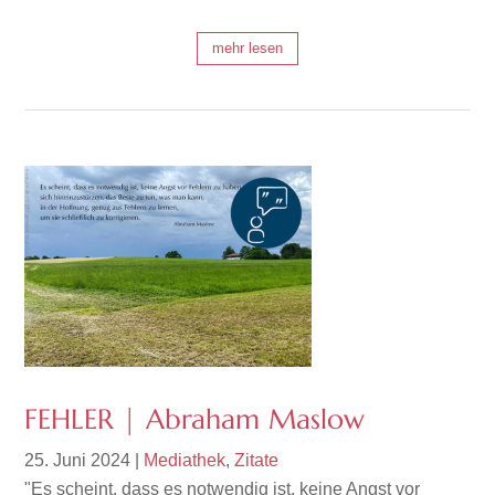
mehr lesen
FEHLER | Abraham Maslow
25. Juni 2024
|
Mediathek
,
Zitate
"Es scheint, dass es notwendig ist, keine Angst vor