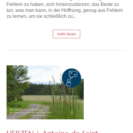
Fehlern zu haben, sich hineinzustürzen, das Beste zu
tun, was man kann, in der Hoffnung, genug aus Fehlern
zu lernen, um sie schließlich zu...
mehr lesen