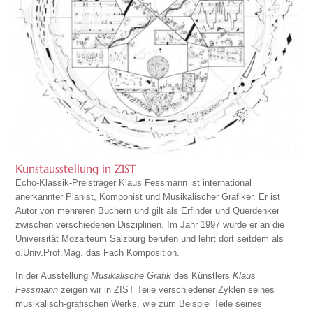
Kunstausstellung in ZIST
Echo-Klassik-Preisträger Klaus Fessmann ist international
anerkannter Pianist, Komponist und Musikalischer Grafiker. Er ist
Autor von mehreren Büchern und gilt als Erfinder und Querdenker
zwischen verschiedenen Disziplinen. Im Jahr 1997 wurde er an die
Universität Mozarteum Salzburg berufen und lehrt dort seitdem als
o.Univ.Prof.Mag. das Fach Komposition.
In der Ausstellung
Musikalische Grafik
des Künstlers
Klaus
Fessmann
zeigen wir in ZIST Teile verschiedener Zyklen seines
musikalisch-grafischen Werks, wie zum Beispiel Teile seines