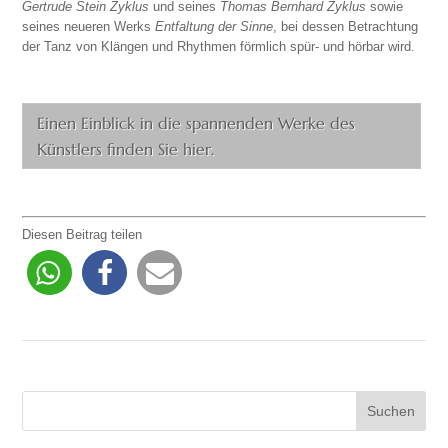
Gertrude Stein Zyklus
und seines
Thomas Bernhard Zyklus
sowie
seines neueren Werks
Entfaltung der Sinne
, bei dessen Betrachtung
der Tanz von Klängen und Rhythmen förmlich spür- und hörbar wird.
Einen Einblick in die spannenden Werke des
Künstlers finden Sie hier.
Diesen Beitrag teilen