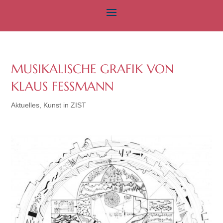
MUSIKALISCHE GRAFIK VON
KLAUS FESSMANN
Aktuelles
,
Kunst in ZIST