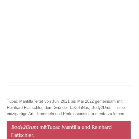
Tupac Mantilla leitet von Juni 2021 bis Mai 2022 gemeinsam mit
Reinhard Flatischler, dem Gründer TaKeTiNas, Body2Drum – eine
einzigartige Art, Trommeln und Perkussionsinstrumente zu lernen:
Body2Drum
mitTupac Mantilla und Reinhard
Flatischler.