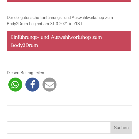
Der obligatorische Einführungs- und Auswahlworkshop zum
Body2Drum beginnt am 31.3.2021 in ZIST.
Einführungs- und Auswahlworkshop zum
Body2Drum
Diesen Beitrag teilen