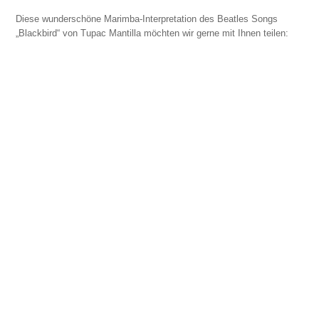
Diese wunderschöne Marimba-Interpretation des Beatles Songs
„Blackbird“ von Tupac Mantilla möchten wir gerne mit Ihnen teilen: