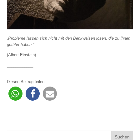
„Probleme lassen sich nicht mit den Denkweisen lösen, die zu ihnen
geführt haben.“
(Albert Einstein)
____________
Diesen Beitrag teilen