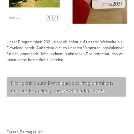
Unser Programmheft 2021 steht ab sofort auf unserer Webseite als
Download bereit. Außerdem gibt es unseren Veranstaltungskalender
für das kommende Jahr in einem praktischen Pocketformat, das wir
Ihnen gerne kostenfrei zusenden.
Hier geht´s zum Download des Programmhefts
und zur Bestellung unseres Kalenders 2021.
Diesen Beitrag teilen