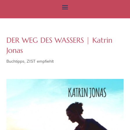
DER WEG DES WASSERS | Katrin
Jonas
Buchtipps
,
ZIST empfiehlt