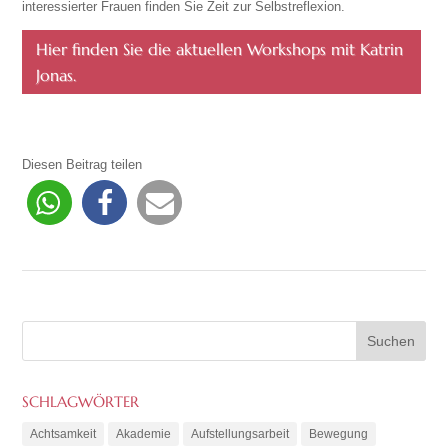
interessierter Frauen finden Sie Zeit zur Selbstreflexion.
Hier finden Sie die aktuellen Workshops mit Katrin
Jonas.
Diesen Beitrag teilen
SCHLAGWÖRTER
Achtsamkeit
Akademie
Aufstellungsarbeit
Bewegung