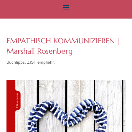
EMPATHISCH KOMMUNIZIEREN |
Marshall Rosenberg
Buchtipps
,
ZIST empfiehlt