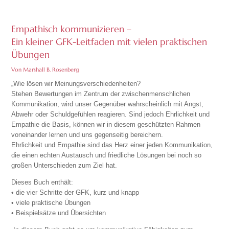
Empathisch kommunizieren –
Ein kleiner GFK-Leitfaden mit vielen praktischen
Übungen
Von Marshall B. Rosenberg
„Wie lösen wir Meinungsverschiedenheiten?
Stehen Bewertungen im Zentrum der zwischenmenschlichen
Kommunikation, wird unser Gegenüber wahrscheinlich mit Angst,
Abwehr oder Schuldgefühlen reagieren. Sind jedoch Ehrlichkeit und
Empathie die Basis, können wir in diesem geschützten Rahmen
voneinander lernen und uns gegenseitig bereichern.
Ehrlichkeit und Empathie sind das Herz einer jeden Kommunikation,
die einen echten Austausch und friedliche Lösungen bei noch so
großen Unterschieden zum Ziel hat.
Dieses Buch enthält:
• die vier Schritte der GFK, kurz und knapp
• viele praktische Übungen
• Beispielsätze und Übersichten