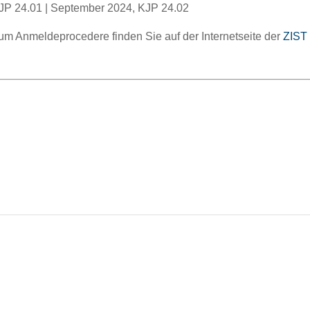
KJP 24.01 | September 2024, KJP 24.02
um Anmeldeprocedere finden Sie auf der Internetseite der
ZIST