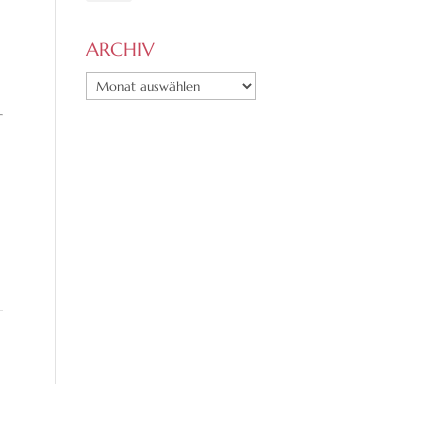
ARCHIV
ARCHIV