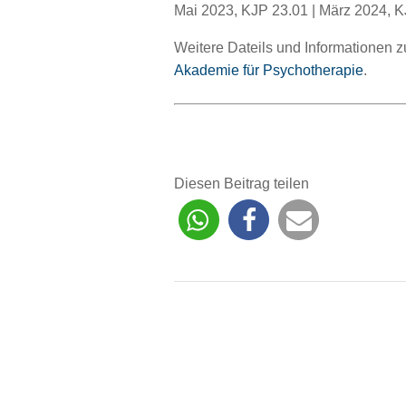
Mai 2023, KJP 23.01 | März 2024, 
Weitere Dateils und Informationen z
Akademie für Psychotherapie
.
Diesen Beitrag teilen