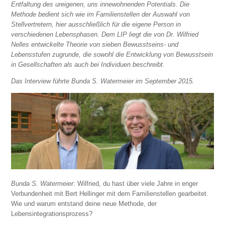
Entfaltung des ureigenen, uns innewohnenden Potentials. Die
Methode bedient sich wie im Familienstellen der Auswahl von
Stellvertretern, hier ausschließlich für die eigene Person in
verschiedenen Lebensphasen. Dem LIP liegt die von Dr. Wilfried
Nelles entwickelte Theorie von sieben Bewusstseins- und
Lebensstufen zugrunde, die sowohl die Entwicklung von Bewusstsein
in Gesellschaften als auch bei Individuen beschreibt.
Das Interview führte Bunda S. Watermeier im September 2015.
Bunda S. Watermeier
: Wilfried, du hast über viele Jahre in enger
Verbundenheit mit Bert Hellinger mit dem Familienstellen gearbeitet.
Wie und warum entstand deine neue Methode, der
Lebensintegrationsprozess?