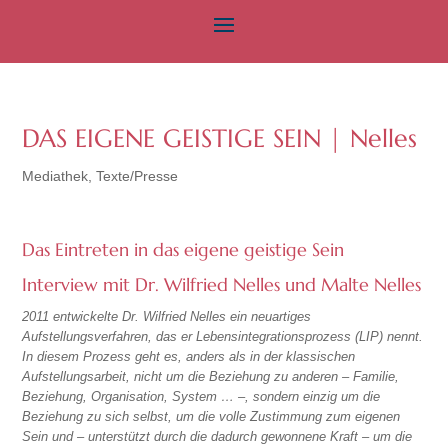
DAS EIGENE GEISTIGE SEIN | Nelles
Mediathek
,
Texte/Presse
Das Eintreten in das eigene geistige Sein
Interview mit Dr. Wilfried Nelles und Malte Nelles
2011 entwickelte Dr. Wilfried Nelles ein neuartiges
Aufstellungsverfahren, das er Lebensintegrationsprozess (LIP) nennt.
In diesem Prozess geht es, anders als in der klassischen
Aufstellungsarbeit, nicht um die Beziehung zu anderen – Familie,
Beziehung, Organisation, System … –, sondern einzig um die
Beziehung zu sich selbst, um die volle Zustimmung zum eigenen
Sein und – unterstützt durch die dadurch gewonnene Kraft – um die