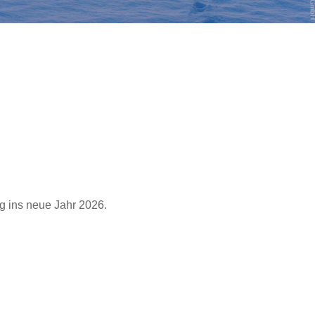
 ins neue Jahr 2026.