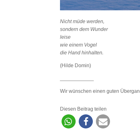
Nicht müde werden,
sondern dem Wunder
leise
wie einem Vogel
die Hand hinhalten.
(Hilde Domin)
____________
Wir wünschen einen guten Übergang
Diesen Beitrag teilen